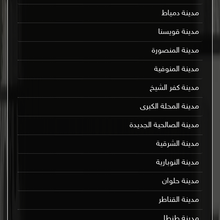
مدينة دمياط
مدينة قويسنا
مدينة المنصورة
مدينة المنوفية
مدينة كفر الشيخ
مدينة المحلة الكبرى
مدينة الصالحية الجديدة
مدينة الشرقية
مدينة النوبارية
مدينة حلوان
مدينة القناطر
مدينة طنطا