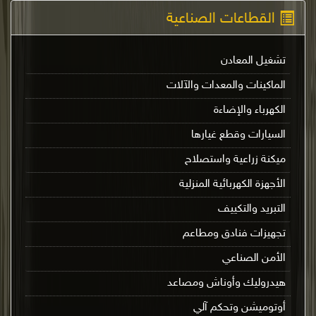
القطاعات الصناعية
تشغيل المعادن
الماكينات والمعدات والآلات
الكهرباء والإضاءة
السيارات وقطع غيارها
ميكنة زراعية واستصلاح
الأجهزة الكهربائية المنزلية
التبريد والتكييف
تجهيزات فنادق ومطاعم
الأمن الصناعي
هيدروليك وأوناش ومصاعد
أوتوميشن وتحكم آلي