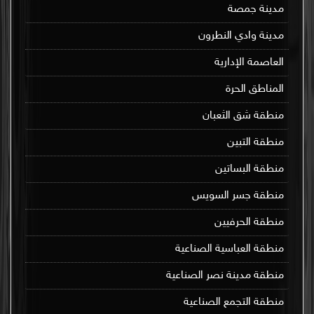
مدينة جمصة
مدينة وادي النطرون
العاصمة الإدارية
المناطق الحرة
منطقة شق الثعبان
منطقة التبين
منطقة البساتين
منطقة جسر السويس
منطقة الحرفيين
منطقة العباسية الصناعية
منطقة مدينة نصر الصناعية
منطقة التجمع الصناعية