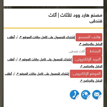
مصنع هارد وود للأثاث | أثاث
فندقى
هاتف المصنع:
إشترك للحصول على كامل بيانات الموقع ↗
أو
أطلب
الدليل والبرنامج ↗
النشاط :
أثاث فندقى
البريد الإلكترونى:
أو
إشترك للحصول على كامل بيانات الموقع ↗
أطلب
الدليل والبرنامج ↗
الموقع الإلكترونى:
أو
إشترك للحصول على كامل بيانات الموقع ↗
أطلب
الدليل والبرنامج ↗