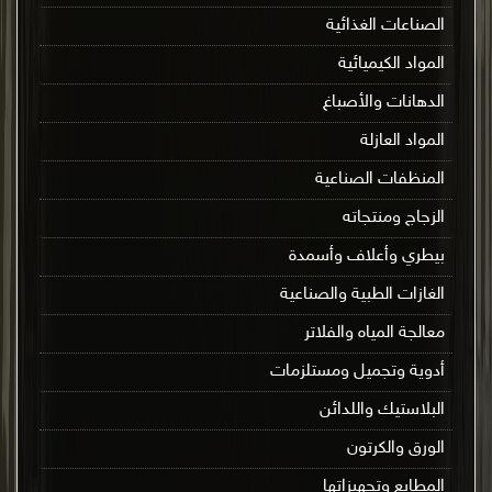
الصناعات الغذائية
المواد الكيميائية
الدهانات والأصباغ
المواد العازلة
المنظفات الصناعية
الزجاج ومنتجاته
بيطري وأعلاف وأسمدة
الغازات الطبية والصناعية
معالجة المياه والفلاتر
أدوية وتجميل ومستلزمات
البلاستيك واللدائن
الورق والكرتون
المطابع وتجهيزاتها