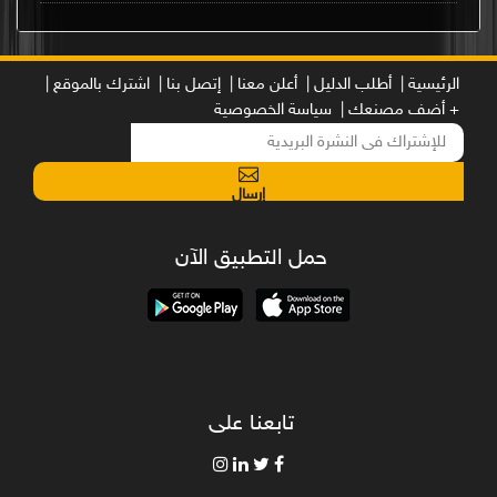
الرئيسية |
أطلب الدليل |
أعلن معنا |
إتصل بنا |
اشترك بالموقع |
+ أضف مصنعك |
سياسة الخصوصية
إرسال
حمل التطبيق الآن
تابعنا على