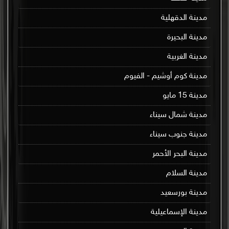
مدينة الدقهلية
مدينة البحيرة
مدينة الغربية
مدينة كوم أوشيم - الفيوم
مدينة 15 مايو
مدينة شمال سيناء
مدينة جنوب سيناء
مدينة البحر الأحمر
مدينة السلام
مدينة بورسعيد
مدينة الإسماعيلية