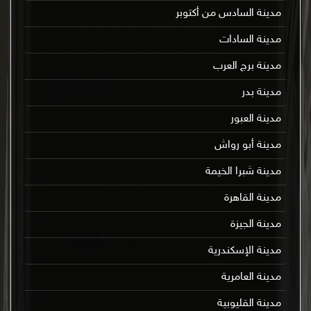
مدينة السادس من أكتوبر
مدينة السادات
مدينة برج العرب
مدينة بدر
مدينة العبور
مدينة أبو رواش
مدينة شبرا الخيمة
مدينة القاهرة
مدينة الجيزة
مدينة الإسكندرية
مدينة العامرية
مدينة القليوبية