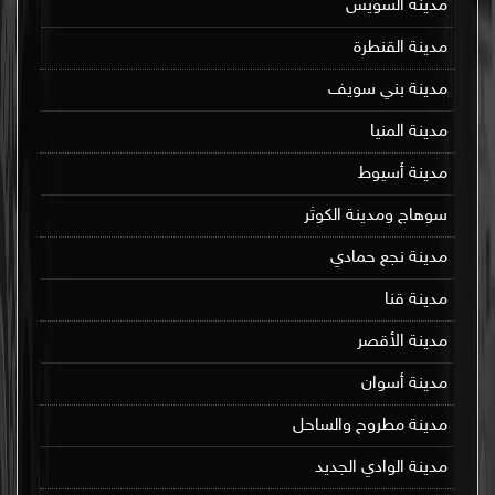
مدينة السويس
مدينة القنطرة
مدينة بني سويف
مدينة المنيا
مدينة أسيوط
سوهاج ومدينة الكوثر
مدينة نجع حمادي
مدينة قنا
مدينة الأقصر
مدينة أسوان
مدينة مطروح والساحل
مدينة الوادي الجديد