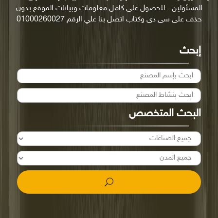
المسئولين - للحصول على كامل معلومات وبيانات الموقع بدون
حذف على سى دى وكتاب اتصل بنا علي الرقم 01000260027
إبحث
البحث المتخصص