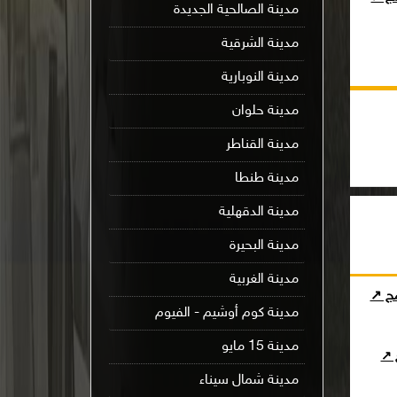
مدينة الصالحية الجديدة
مدينة الشرقية
مدينة النوبارية
مدينة حلوان
مدينة القناطر
مدينة طنطا
مدينة الدقهلية
مدينة البحيرة
مدينة الغربية
مج ↗
مدينة كوم أوشيم - الفيوم
مدينة 15 مايو
ج ↗
مدينة شمال سيناء