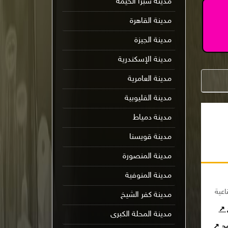
مدينة شبرا الخيمة
مدينة القاهرة
مدينة الجيزة
مدينة الإسكندرية
مدينة العامرية
مدينة القليوبية
مدينة دمياط
مدينة قويسنا
مدينة المنصورة
مدينة المنوفية
اعية
مدينة كفر الشيخ
ج ↗
مدينة المحلة الكبرى
امج ↗