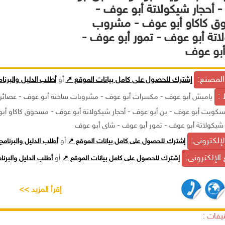
 أحجار شيكولاتة أبو عوف -
 كاكاو أبو عوف - مشروب
اتة أبو عوف - تمور أبو عوف -
بو عوف
لمصنع:
إشترك للحصول على كامل بيانات الموقع ↗
أو
أطلب الدليل والبرنا
 :
ياميش أبو عوف - مكسرات أبو عوف - مشروبات ساخنة أبو عوف - عصائر 
كويت أبو عوف - بن أبو عوف - أحجار شيكولاتة أبو عوف - مسحوق كاكاو أب
كولاتة أبو عوف - تمور أبو عوف - شاى أبو عوف
الإلكترونى:
إشترك للحصول على كامل بيانات الموقع ↗
أو
أطلب الدليل والبرنام
الإلكترونى:
إشترك للحصول على كامل بيانات الموقع ↗
أو
أطلب الدليل والبرن
إقرأ المزيد >>
يفات :