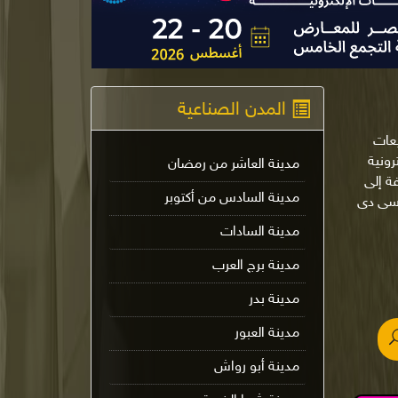
المدن الصناعية
يعات
لإلكترونية
مدينة العاشر من رمضان
ة إلى
مدينة السادس من أكتوبر
 سى دى
مدينة السادات
مدينة برج العرب
مدينة بدر
مدينة العبور
مدينة أبو رواش