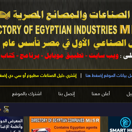
ل بيانات الموقع إضغط هنا
|
إشتري دليل الصناعات مطبوع أو سي دي إضغ
يل
أعلن معنا
إتصل بنا
اشترك بالموقع
مرحباً بكم
في