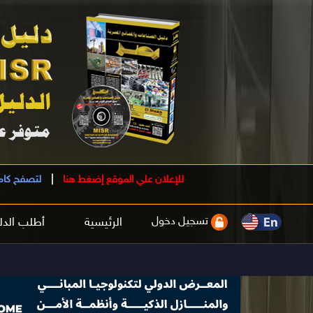
للإعلان علي الموقع إضغط هنا
|
لتصفح كام
تسجيل دخول
الرئيسية
أطلب الدل