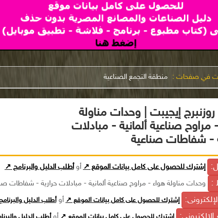
نت في صفحات :
منطقة التجمع الصناعية
روزنبرج إيجيبت | وحدات مناولة
 مراوح صناعية ألمانية - مبادلات
ة - شفاطات صناعية
ل:
إشترك للحصول على كامل بيانات الموقع ↗
أو
أطلب الدليل والبرنامج ↗
 :
وحدات مناولة هواء - مراوح صناعية ألمانية - مبادلات حرارية - شفاطات صن
الإلكترونى:
إشترك للحصول على كامل بيانات الموقع ↗
أو
أطلب الدليل والبرنام
الإلكترونى:
إشترك للحصول على كامل بيانات الموقع ↗
أو
أطلب الدليل والبرن