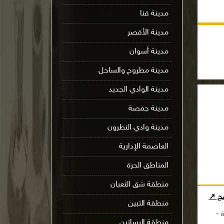
مدينة قنا
مدينة الأقصر
مدينة أسوان
مدينة مطروح والساحل
مدينة الوادي الجديد
مدينة جمصة
مدينة وادي النطرون
العاصمة الإدارية
المناطق الحرة
منطقة شق الثعبان
مج ↗
منطقة التبين
 -
منطقة البساتين