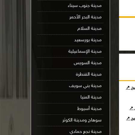
مدينة جنوب سيناء
مدينة البحر الأحمر
مدينة السلام
مدينة بورسعيد
مدينة الإسماعيلية
مدينة السويس
مدينة القنطرة
مدينة بني سويف
مج ↗
مدينة المنيا
ج ↗
مدينة أسيوط
امج ↗
سوهاج ومدينة الكوثر
مدينة نجع حمادي