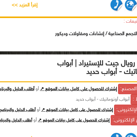
إقرأ المزيد >>
يفات :
تجمع الصناعية / إنشاءات ومقاولات وديكور
ويال جيت للإستيراد | أبواب
اتيك - أبواب حديد
لمصنع:
إشترك للحصول على كامل بيانات الموقع ↗
أو
أطلب الدليل والبرنا
 :
أبواب أوتوماتيك - أبواب حديد
الإلكترونى:
إشترك للحصول على كامل بيانات الموقع ↗
أو
أطلب الدليل والبرنام
الإلكترونى:
إشترك للحصول على كامل بيانات الموقع ↗
أو
أطلب الدليل والبرن