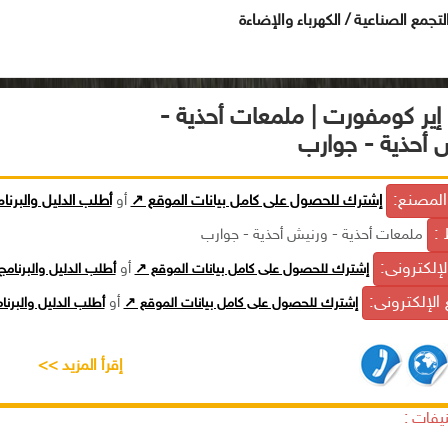
تجمع الصناعية / الكهرباء والإضاءة
إير كومفورت | ملمعات أحذية -
 أحذية - جوارب
لمصنع:
إشترك للحصول على كامل بيانات الموقع ↗
أو
أطلب الدليل والبرنا
 :
ملمعات أحذية - ورنيش أحذية - جوارب
الإلكترونى:
إشترك للحصول على كامل بيانات الموقع ↗
أو
أطلب الدليل والبرنام
الإلكترونى:
إشترك للحصول على كامل بيانات الموقع ↗
أو
أطلب الدليل والبرن
إقرأ المزيد >>
يفات :