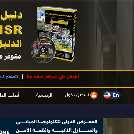
للإعلان علي الموقع إضغط هنا
|
لتصفح كام
تسجيل دخول
الرئيسية
أطلب الدل