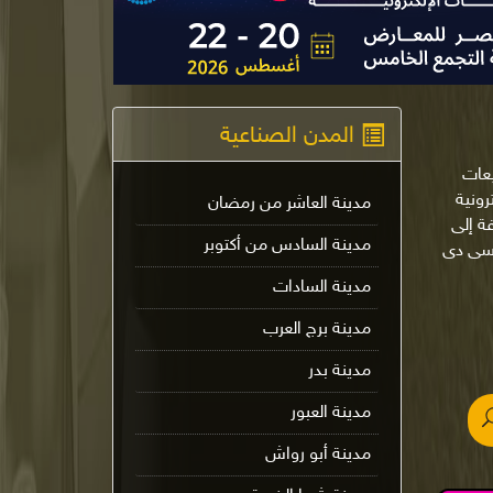
المدن الصناعية
يعات
لإلكترونية
مدينة العاشر من رمضان
ة إلى
مدينة السادس من أكتوبر
 سى دى
مدينة السادات
مدينة برج العرب
مدينة بدر
مدينة العبور
مدينة أبو رواش