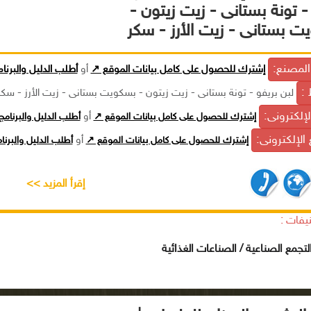
- تونة بستانى - زيت زيتون -
ت بستانى - زيت الأرز - سكر
لمصنع:
إشترك للحصول على كامل بيانات الموقع ↗
أو
أطلب الدليل والبرنا
 :
لبن بريفو - تونة بستانى - زيت زيتون - بسكويت بستانى - زيت الأرز - سكر
الإلكترونى:
إشترك للحصول على كامل بيانات الموقع ↗
أو
أطلب الدليل والبرنام
الإلكترونى:
إشترك للحصول على كامل بيانات الموقع ↗
أو
أطلب الدليل والبرن
إقرأ المزيد >>
يفات :
تجمع الصناعية / الصناعات الغذائية