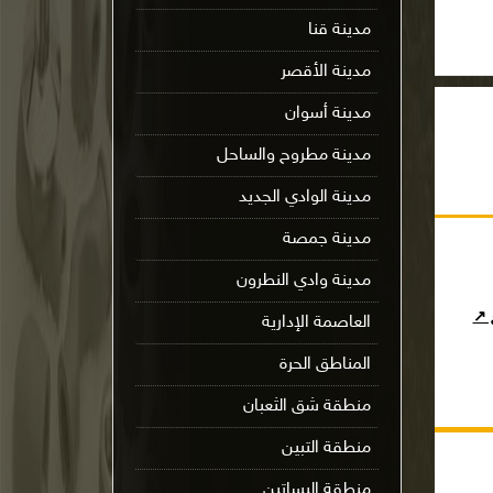
مدينة قنا
مدينة الأقصر
مدينة أسوان
مدينة مطروح والساحل
مدينة الوادي الجديد
مدينة جمصة
مدينة وادي النطرون
ج ↗
العاصمة الإدارية
المناطق الحرة
منطقة شق الثعبان
منطقة التبين
منطقة البساتين