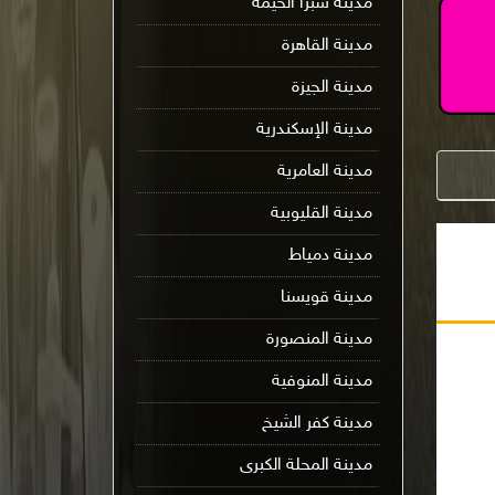
مدينة شبرا الخيمة
مدينة القاهرة
مدينة الجيزة
مدينة الإسكندرية
مدينة العامرية
مدينة القليوبية
مدينة دمياط
مدينة قويسنا
مدينة المنصورة
مدينة المنوفية
مدينة كفر الشيخ
مدينة المحلة الكبرى