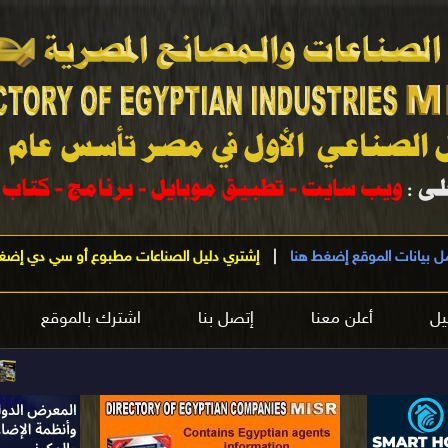
ل بيانات الموقع إضغط هنا
|
إشتري دليل الصناعات مطبوع أو سي دي إضغ
يل
أعلن معنا
إتصل بنا
اشترك بالموقع
مرحباً بكم
في 