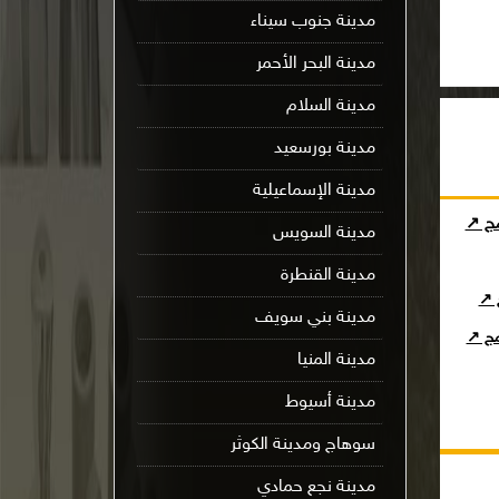
مدينة جنوب سيناء
مدينة البحر الأحمر
مدينة السلام
مدينة بورسعيد
مدينة الإسماعيلية
مج ↗
مدينة السويس
مدينة القنطرة
ج ↗
مدينة بني سويف
امج ↗
مدينة المنيا
مدينة أسيوط
سوهاج ومدينة الكوثر
مدينة نجع حمادي