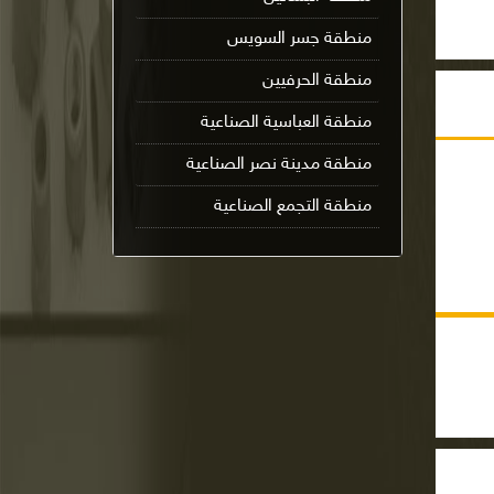
منطقة جسر السويس
منطقة الحرفيين
منطقة العباسية الصناعية
منطقة مدينة نصر الصناعية
منطقة التجمع الصناعية