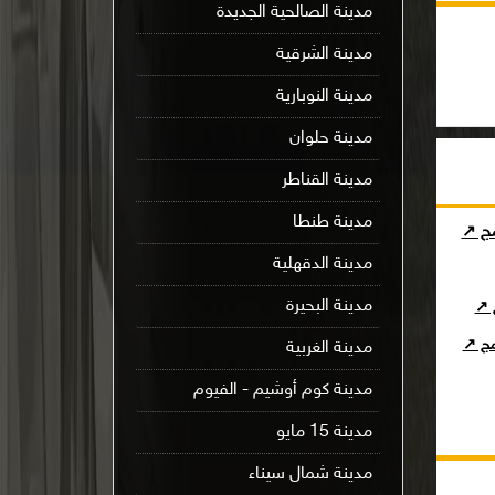
مدينة الصالحية الجديدة
مدينة الشرقية
مدينة النوبارية
مدينة حلوان
مدينة القناطر
مدينة طنطا
مج ↗
مدينة الدقهلية
مدينة البحيرة
ج ↗
امج ↗
مدينة الغربية
مدينة كوم أوشيم - الفيوم
مدينة 15 مايو
مدينة شمال سيناء