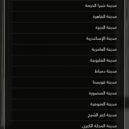
مدينة شبرا الخيمة
مدينة القاهرة
مدينة الجيزة
مدينة الإسكندرية
مدينة العامرية
مدينة القليوبية
مدينة دمياط
مدينة قويسنا
مدينة المنصورة
مدينة المنوفية
مدينة كفر الشيخ
مدينة المحلة الكبرى