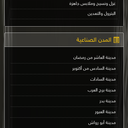
غزل ونسيج وملابس جاهزة
البترول والتعدين
المدن الصناعية
مدينة العاشر من رمضان
مدينة السادس من أكتوبر
مدينة السادات
مدينة برج العرب
مدينة بدر
مدينة العبور
مدينة أبو رواش