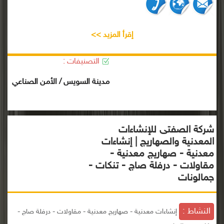
إقرأ المزيد >>
التصنيفات :
مدينة السويس / الأمن الصناعي
شركة الصفتى للإنشاءات
المعدنية والصهاريج | إنشاءات
معدنية - صهاريج معدنية -
مقاولات - درفلة صاج - تنكات -
جمالونات
النشاط :
إنشاءات معدنية - صهاريج معدنية - مقاولات - درفلة صاج -