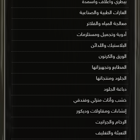
بيطري وأعلاف وأسمدة
الغازات الطبية والصناعية
معالجة المياه والفلاتر
أدوية وتجميل ومستلزمات
البلاستيك واللدائن
الورق والكرتون
المطابع وتجهيزاتها
الجلود ومنتجاتها
دباغة الجلود
خشب وأثاث منزلي وفندقي
إنشاءات ومقاولات وديكور
الرخام والجرانيت
التعبئة والتغليف