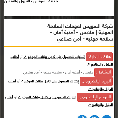
مدينة السويس / البترول والتعدين
شركة السويس لمهمات السلامة
المهنية | ملابس - أحذية أمان -
سلامة مهنية - أمن صناعي
هاتف الإدارة:
إشترك للحصول على كامل بيانات الموقع ↗
أو
أطلب
الدليل والبرنامج ↗
النشاط :
ملابس - أحذية أمان - سلامة مهنية - أمن صناعي
البريد الإلكترونى:
أو
إشترك للحصول على كامل بيانات الموقع ↗
أطلب
الدليل والبرنامج ↗
الموقع الإلكترونى:
أو
إشترك للحصول على كامل بيانات الموقع ↗
أطلب
الدليل والبرنامج ↗