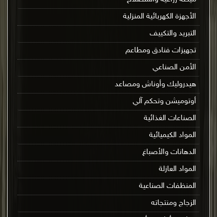
الأجهزة الكهربائية المنزلية
التبريد والتكييف
تجهيزات فنادق ومطاعم
الأمن الصناعي
هيدروليك وأوناش ومصاعد
أوتوميشن وتحكم آلي
الصناعات الغذائية
المواد الكيميائية
الدهانات والأصباغ
المواد العازلة
المنظفات الصناعية
الزجاج ومنتجاته