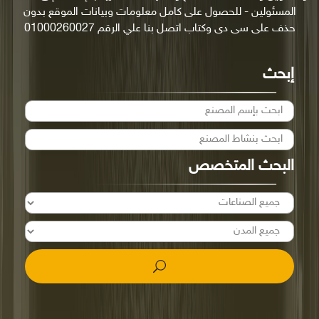
المسئولين - للحصول على كامل معلومات وبيانات الموقع بدون
حذف على سى دى وكتاب اتصل بنا علي الرقم 01000260027
إبحث
البحث المتخصص