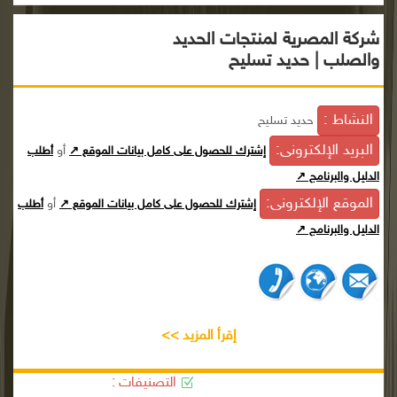
شركة المصرية لمنتجات الحديد
والصلب | حديد تسليح
النشاط :
حديد تسليح
البريد الإلكترونى:
أو
إشترك للحصول على كامل بيانات الموقع ↗
أطلب
الدليل والبرنامج ↗
الموقع الإلكترونى:
أو
إشترك للحصول على كامل بيانات الموقع ↗
أطلب
الدليل والبرنامج ↗
إقرأ المزيد >>
التصنيفات :