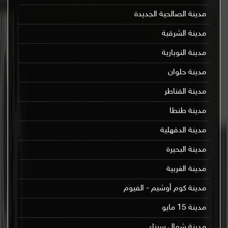
مدينة الصالحية الجديدة
مدينة الشرقية
مدينة النوبارية
مدينة حلوان
مدينة القناطر
مدينة طنطا
مدينة الدقهلية
مدينة البحيرة
مدينة الغربية
مدينة كوم أوشيم - الفيوم
مدينة 15 مايو
مدينة شمال سيناء