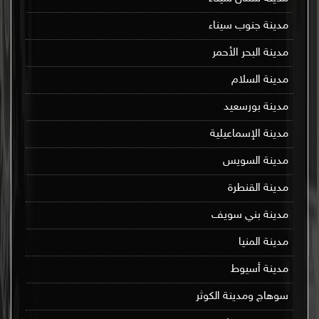
مدينة جنوب سيناء
مدينة البحر الأحمر
مدينة السلام
مدينة بورسعيد
مدينة الإسماعيلية
مدينة السويس
مدينة القنطرة
مدينة بني سويف
مدينة المنيا
مدينة أسيوط
سوهاج ومدينة الكوثر