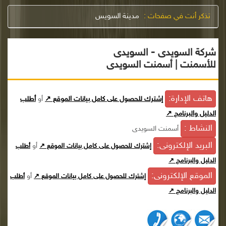
تذكر أنت في صفحات :
مدينة السويس
شركة السويدى - السويدى
للأسمنت | أسمنت السويدى
هاتف الإدارة:
إشترك للحصول على كامل بيانات الموقع ↗
أو
أطلب
الدليل والبرنامج ↗
النشاط :
أسمنت السويدى
البريد الإلكترونى:
أو
إشترك للحصول على كامل بيانات الموقع ↗
أطلب
الدليل والبرنامج ↗
الموقع الإلكترونى:
أو
إشترك للحصول على كامل بيانات الموقع ↗
أطلب
الدليل والبرنامج ↗