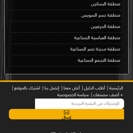
منطقة البساتين
منطقة جسر السويس
منطقة الحرفيين
منطقة العباسية الصناعية
منطقة مدينة نصر الصناعية
منطقة التجمع الصناعية
الرئيسية |
أطلب الدليل |
أعلن معنا |
إتصل بنا |
اشترك بالموقع |
+ أضف مصنعك |
سياسة الخصوصية
إرسال