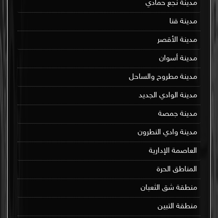
مدينة نجع حمادي
مدينة قنا
مدينة الأقصر
مدينة أسوان
مدينة مطروح والساحل
مدينة الوادي الجديد
مدينة جمصة
مدينة وادي النطرون
العاصمة الإدارية
المناطق الحرة
منطقة شق الثعبان
منطقة التبين