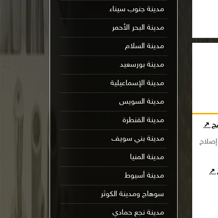
مدينة جنوب سيناء
مدينة البحر الأحمر
مدينة السلام
مدينة بورسعيد
مدينة الإسماعيلية
مدينة السويس
مدينة القنطرة
مج ↗
مدينة بني سويف
إصلاح
مدينة المنيا
ج ↗
مدينة أسيوط
سوهاج ومدينة الكوثر
مدينة نجع حمادي