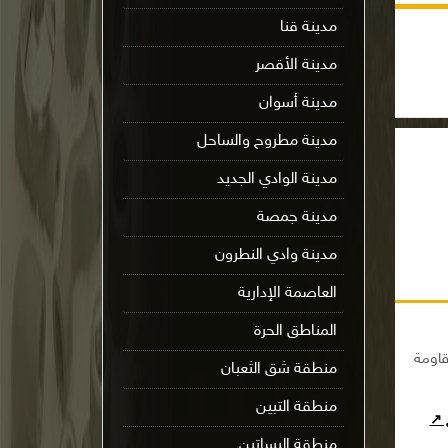
مدينة قنا
مدينة الأقصر
مدينة أسوان
مدينة مطروح والساحل
مدينة الوادي الجديد
مدينة جمصة
مدينة وادي النطرون
العاصمة الإدارية
المناطق الحرة
قاومة
منطقة شق الثعبان
منطقة التبين
ج ↗
منطقة البساتين