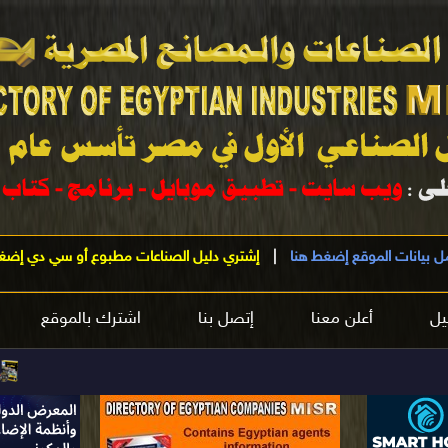
ل بيانات الموقع إضغط هنا
|
إشتري دليل الصناعات مطبوع أو سي دي إضغ
يل
أعلن معنا
إتصل بنا
اشترك بالموقع
مرحباً بكم
في