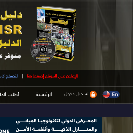
للإعلان علي الموقع إضغط هنا
|
لتصفح كام
تسجيل دخول
الرئيسية
أطلب الدل