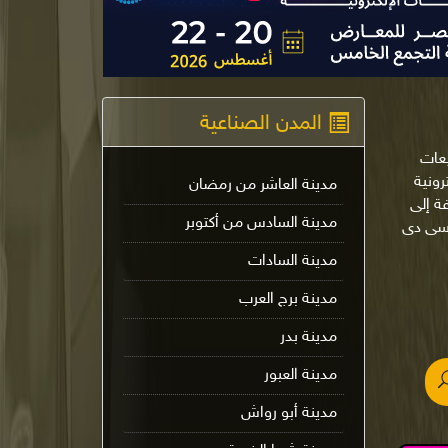
المدن الصناعية
يعات
لإلكترونية
مدينة العاشر من رمضان
ة إلى
مدينة السادس من أكتوبر
 سى دى
مدينة السادات
مدينة برج العرب
مدينة بدر
مدينة العبور
مدينة أبو رواش