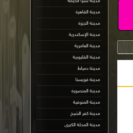
مدينة شبرا الخيمة
مدينة القاهرة
مدينة الجيزة
مدينة الإسكندرية
مدينة العامرية
مدينة القليوبية
مدينة دمياط
مدينة قويسنا
مدينة المنصورة
مدينة المنوفية
مدينة كفر الشيخ
مدينة المحلة الكبرى