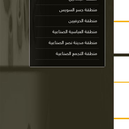
منطقة جسر السويس
منطقة الحرفيين
منطقة العباسية الصناعية
منطقة مدينة نصر الصناعية
منطقة التجمع الصناعية