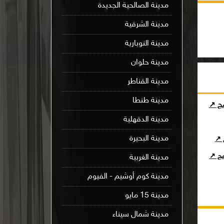
مدينة الصالحية الجديدة
مدينة الشرقية
مدينة النوبارية
مدينة حلوان
مدينة القناطر
مدينة طنطا
مج ↗
مدينة الدقهلية
مدينة البحيرة
ج ↗
امج ↗
مدينة الغربية
مدينة كوم أوشيم - الفيوم
مدينة 15 مايو
مدينة شمال سيناء