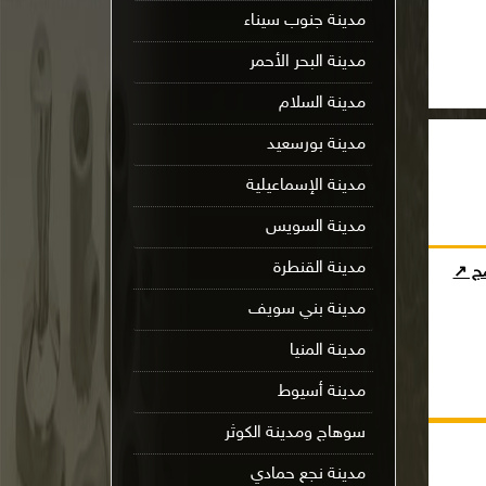
مدينة جنوب سيناء
مدينة البحر الأحمر
مدينة السلام
مدينة بورسعيد
مدينة الإسماعيلية
مدينة السويس
مدينة القنطرة
مج ↗
مدينة بني سويف
مدينة المنيا
مدينة أسيوط
سوهاج ومدينة الكوثر
مدينة نجع حمادي