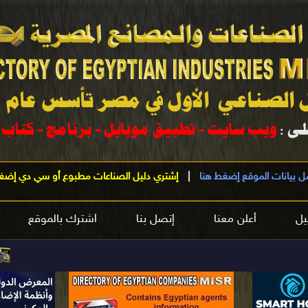
ل بيانات الموقع إضغط هنا
|
إشتري دليل الصناعات مطبوع أو سي دي إضغ
يل
أعلن معنا
إتصل بنا
اشترك بالموقع
مرحباً بك