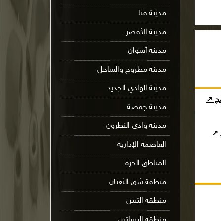
مدينة قنا
مدينة الأقصر
مدينة أسوان
مدينة مطروح والساحل
مدينة الوادي الجديد
مج ↗
مدينة جمصة
مدينة وادي النطرون
ج ↗
العاصمة الإدارية
المناطق الحرة
منطقة شق الثعبان
منطقة التبين
منطقة البساتين