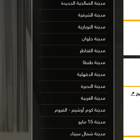
مدينة الصالحية الجديدة
مدينة الشرقية
مدينة النوبارية
مدينة حلوان
مدينة القناطر
مدينة طنطا
مدينة الدقهلية
مدينة البحيرة
مج ↗
مدينة الغربية
مدينة كوم أوشيم - الفيوم
مدينة 15 مايو
مدينة شمال سيناء