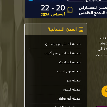
المدن الصناعية
يعات
لإلكترونية
مدينة العاشر من رمضان
ة إلى
مدينة السادس من أكتوبر
 سى دى
مدينة السادات
مدينة برج العرب
مدينة بدر
مدينة العبور
مدينة أبو رواش