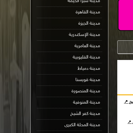
مدينة شبرا الخيمة
مدينة القاهرة
مدينة الجيزة
مدينة الإسكندرية
مدينة العامرية
مدينة القليوبية
مدينة دمياط
مدينة قويسنا
مدينة المنصورة
مج ↗
مدينة المنوفية
مدينة كفر الشيخ
ج ↗
مدينة المحلة الكبرى