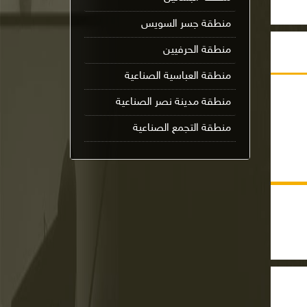
منطقة جسر السويس
منطقة الحرفيين
منطقة العباسية الصناعية
منطقة مدينة نصر الصناعية
منطقة التجمع الصناعية