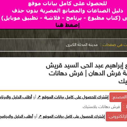
نت في صفحات :
مدينة المحلة الكبرى
إبراهيم عبد الحى السيد قريش
ة فرش الدهان | فرش دهانات
يك
لمصنع:
إشترك للحصول على كامل بيانات الموقع ↗
أو
أطلب الدليل والبرنا
 :
فرش دهانات بلاستيك
الإلكترونى:
إشترك للحصول على كامل بيانات الموقع ↗
أو
أطلب الدليل والبرنام