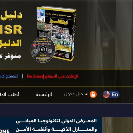
للإعلان علي الموقع إضغط هنا
|
لتصفح كام
تسجيل دخول
الرئيسية
أطلب الدل