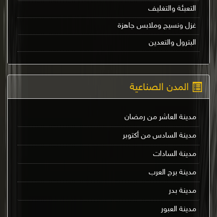
التعبئة والتغليف
غزل ونسيج وملابس جاهزة
البترول والتعدين
المدن الصناعية
مدينة العاشر من رمضان
مدينة السادس من أكتوبر
مدينة السادات
مدينة برج العرب
مدينة بدر
مدينة العبور