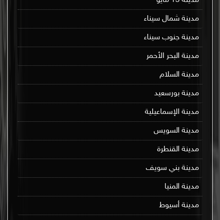
مدينة 15 مايو
مدينة شمال سيناء
مدينة جنوب سيناء
مدينة البحر الأحمر
مدينة السلام
مدينة بورسعيد
مدينة الإسماعيلية
مدينة السويس
مدينة القنطرة
مدينة بني سويف
مدينة المنيا
مدينة أسيوط