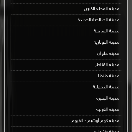
مدينة المحلة الكبرى
مدينة الصالحية الجديدة
مدينة الشرقية
مدينة النوبارية
مدينة حلوان
مدينة القناطر
مدينة طنطا
مدينة الدقهلية
مدينة البحيرة
مدينة الغربية
مدينة كوم أوشيم - الفيوم