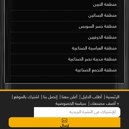
منطقة التبين
منطقة البساتين
منطقة جسر السويس
منطقة الحرفيين
منطقة العباسية الصناعية
منطقة مدينة نصر الصناعية
منطقة التجمع الصناعية
الرئيسية |
أطلب الدليل |
أعلن معنا |
إتصل بنا |
اشترك بالموقع |
+ أضف مصنعك |
سياسة الخصوصية
إرسال