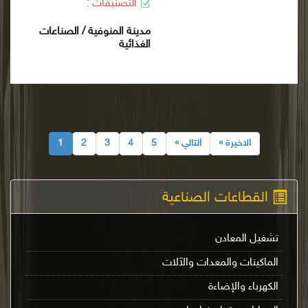
التصنيفات :
مدينة المنوفية / الصناعات
الغذائية
الاخيرة »
التالي »
5
4
3
2
1
القطاعات الصناعية
تشغيل المعادن
الماكينات والمعدات والآلات
الكهرباء والإضاءة