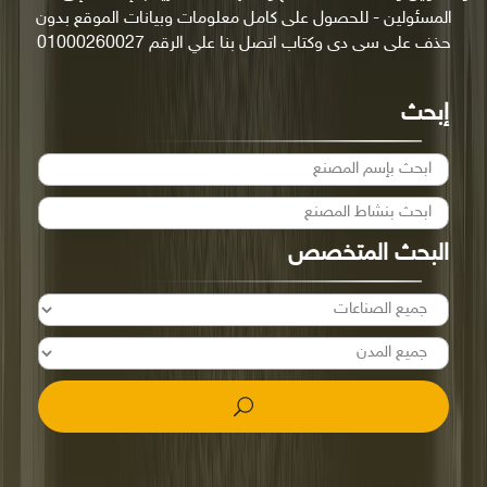
المسئولين - للحصول على كامل معلومات وبيانات الموقع بدون
حذف على سى دى وكتاب اتصل بنا علي الرقم 01000260027
إبحث
البحث المتخصص