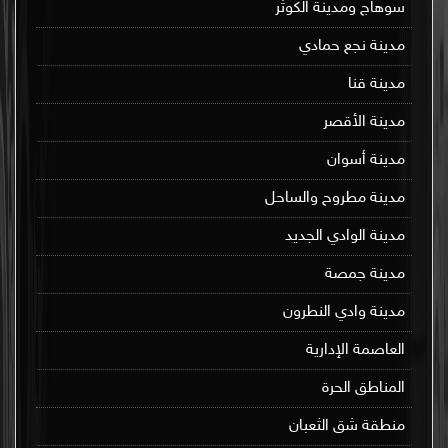
سوهاج ومدينة الكوثر
مدينة نجع حمادي
مدينة قنا
مدينة الأقصر
مدينة أسوان
مدينة مطروح والساحل
مدينة الوادي الجديد
مدينة جمصة
مدينة وادي النطرون
العاصمة الإدارية
المناطق الحرة
منطقة شق الثعبان