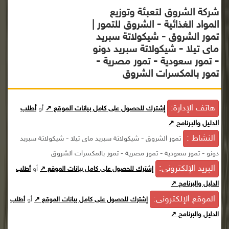
شركة الشروق لتعبئة وتوزيع
المواد الغذائية - الشروق للتمور |
تمور الشروق - شيكولاتة سبريد
ماى تيلا - شيكولاتة سبريد دونو
- تمور سعودية - تمور مصرية -
تمور بالمكسرات الشروق
هاتف الإدارة:
إشترك للحصول على كامل بيانات الموقع ↗
أو
أطلب
الدليل والبرنامج ↗
النشاط :
تمور الشروق - شيكولاتة سبريد ماى تيلا - شيكولاتة سبريد
دونو - تمور سعودية - تمور مصرية - تمور بالمكسرات الشروق
البريد الإلكترونى:
أو
إشترك للحصول على كامل بيانات الموقع ↗
أطلب
الدليل والبرنامج ↗
الموقع الإلكترونى:
أو
إشترك للحصول على كامل بيانات الموقع ↗
أطلب
الدليل والبرنامج ↗