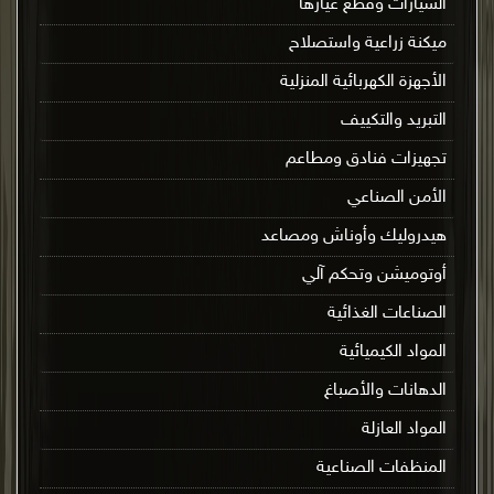
السيارات وقطع غيارها
ميكنة زراعية واستصلاح
الأجهزة الكهربائية المنزلية
التبريد والتكييف
تجهيزات فنادق ومطاعم
الأمن الصناعي
هيدروليك وأوناش ومصاعد
أوتوميشن وتحكم آلي
الصناعات الغذائية
المواد الكيميائية
الدهانات والأصباغ
المواد العازلة
المنظفات الصناعية