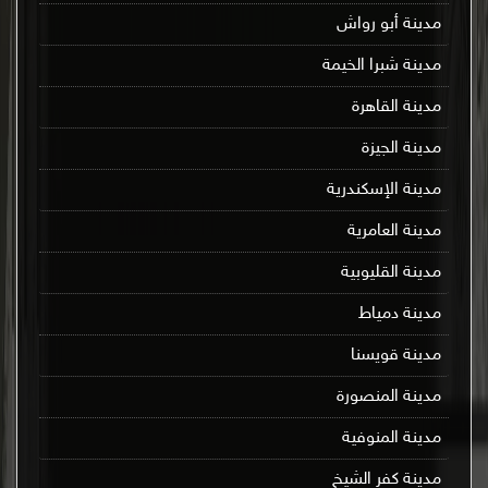
مدينة أبو رواش
مدينة شبرا الخيمة
مدينة القاهرة
مدينة الجيزة
مدينة الإسكندرية
مدينة العامرية
مدينة القليوبية
مدينة دمياط
مدينة قويسنا
مدينة المنصورة
مدينة المنوفية
مدينة كفر الشيخ