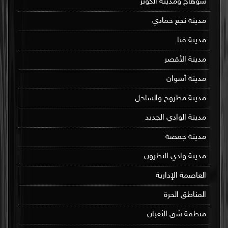
سوهاج ومدينة الكوثر
مدينة نجع حمادي
مدينة قنا
مدينة الأقصر
مدينة أسوان
مدينة مطروح والساحل
مدينة الوادي الجديد
مدينة جمصة
مدينة وادي النطرون
العاصمة الإدارية
المناطق الحرة
منطقة شق الثعبان