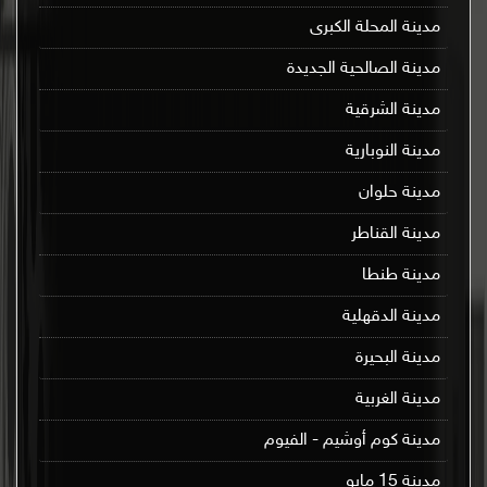
مدينة المحلة الكبرى
مدينة الصالحية الجديدة
مدينة الشرقية
مدينة النوبارية
مدينة حلوان
مدينة القناطر
مدينة طنطا
مدينة الدقهلية
مدينة البحيرة
مدينة الغربية
مدينة كوم أوشيم - الفيوم
مدينة 15 مايو