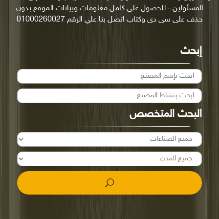
المسئولين - للحصول على كامل معلومات وبيانات الموقع بدون
حذف على سى دى وكتاب اتصل بنا علي الرقم 01000260027
إبحث
البحث المتخصص