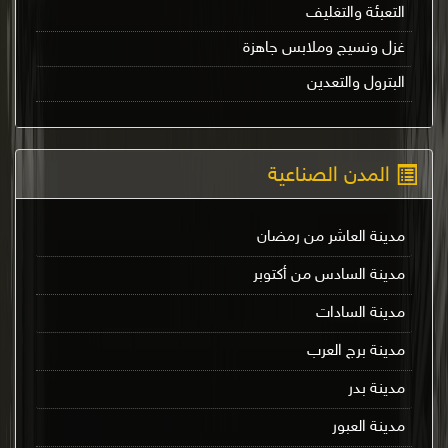
التعبئة والتغليف
غزل ونسيج وملابس جاهزة
البترول والتعدين
المدن الصناعية
مدينة العاشر من رمضان
مدينة السادس من أكتوبر
مدينة السادات
مدينة برج العرب
مدينة بدر
مدينة العبور