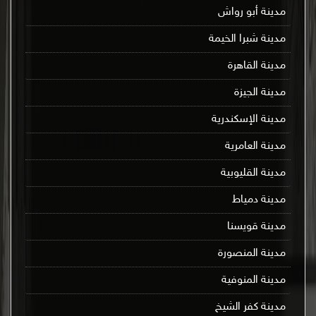
مدينة أبو رواش
مدينة شبرا الخيمة
مدينة القاهرة
مدينة الجيزة
مدينة الإسكندرية
مدينة العامرية
مدينة القليوبية
مدينة دمياط
مدينة قويسنا
مدينة المنصورة
مدينة المنوفية
مدينة كفر الشيخ