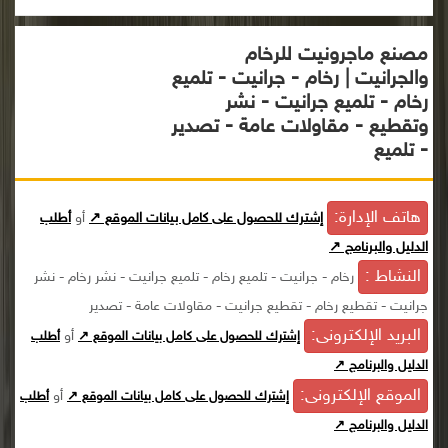
مصنع ماجرونيت للرخام
والجرانيت | رخام - جرانيت - تلميع
رخام - تلميع جرانيت - نشر
وتقطيع - مقاولات عامة - تصدير
- تلميع
هاتف الإدارة:
إشترك للحصول على كامل بيانات الموقع ↗
أو
أطلب
الدليل والبرنامج ↗
النشاط :
رخام - جرانيت - تلميع رخام - تلميع جرانيت - نشر رخام - نشر
جرانيت - تقطيع رخام - تقطيع جرانيت - مقاولات عامة - تصدير
البريد الإلكترونى:
أو
إشترك للحصول على كامل بيانات الموقع ↗
أطلب
الدليل والبرنامج ↗
الموقع الإلكترونى:
أو
إشترك للحصول على كامل بيانات الموقع ↗
أطلب
الدليل والبرنامج ↗