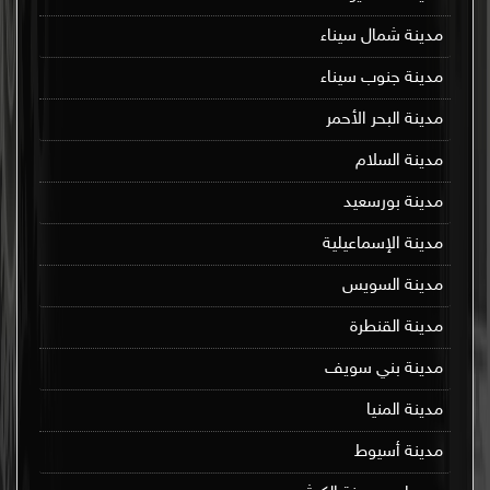
مدينة شمال سيناء
مدينة جنوب سيناء
مدينة البحر الأحمر
مدينة السلام
مدينة بورسعيد
مدينة الإسماعيلية
مدينة السويس
مدينة القنطرة
مدينة بني سويف
مدينة المنيا
مدينة أسيوط