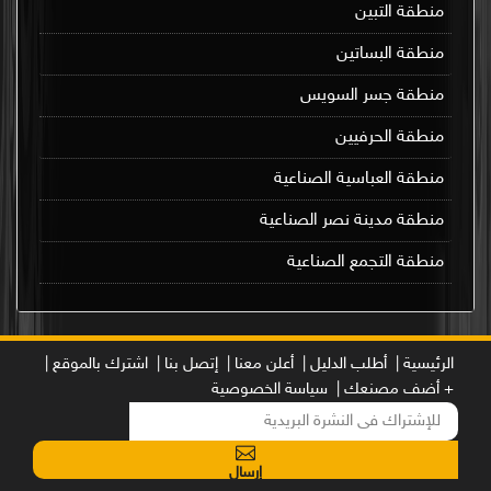
منطقة التبين
منطقة البساتين
منطقة جسر السويس
منطقة الحرفيين
منطقة العباسية الصناعية
منطقة مدينة نصر الصناعية
منطقة التجمع الصناعية
الرئيسية |
أطلب الدليل |
أعلن معنا |
إتصل بنا |
اشترك بالموقع |
+ أضف مصنعك |
سياسة الخصوصية
إرسال