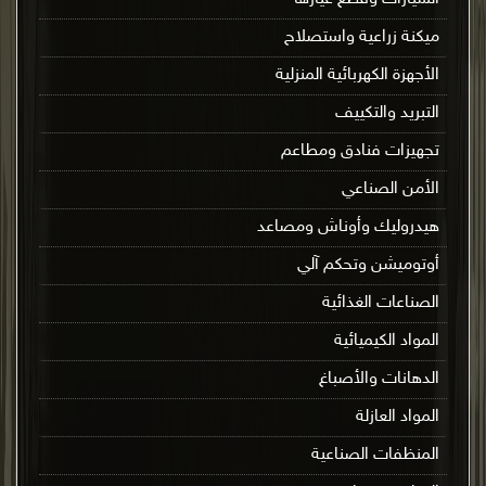
ميكنة زراعية واستصلاح
الأجهزة الكهربائية المنزلية
التبريد والتكييف
تجهيزات فنادق ومطاعم
الأمن الصناعي
هيدروليك وأوناش ومصاعد
أوتوميشن وتحكم آلي
الصناعات الغذائية
المواد الكيميائية
الدهانات والأصباغ
المواد العازلة
المنظفات الصناعية