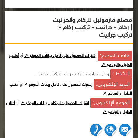
مصنع مارمونيل للرخام والجرانيت
| رخام - جرانيت - تركيب رخام -
تركيب جرانيت
هاتف المصنع:
إشترك للحصول على كامل بيانات الموقع ↗
أو
أطلب
الدليل والبرنامج ↗
النشاط :
رخام - جرانيت - تركيب رخام - تركيب جرانيت
البريد الإلكترونى:
أو
إشترك للحصول على كامل بيانات الموقع ↗
أطلب
الدليل والبرنامج ↗
الموقع الإلكترونى:
أو
إشترك للحصول على كامل بيانات الموقع ↗
أطلب
الدليل والبرنامج ↗