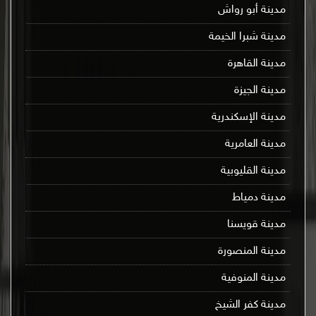
مدينة أبو رواش
مدينة شبرا الخيمة
مدينة القاهرة
مدينة الجيزة
مدينة الإسكندرية
مدينة العامرية
مدينة القليوبية
مدينة دمياط
مدينة قويسنا
مدينة المنصورة
مدينة المنوفية
مدينة كفر الشيخ