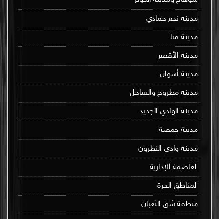
سوهاج ومدينة الكوثر
مدينة نجع حمادي
مدينة قنا
مدينة الأقصر
مدينة أسوان
مدينة مطروح والساحل
مدينة الوادي الجديد
مدينة جمصة
مدينة وادي النطرون
العاصمة الإدارية
المناطق الحرة
منطقة شق الثعبان