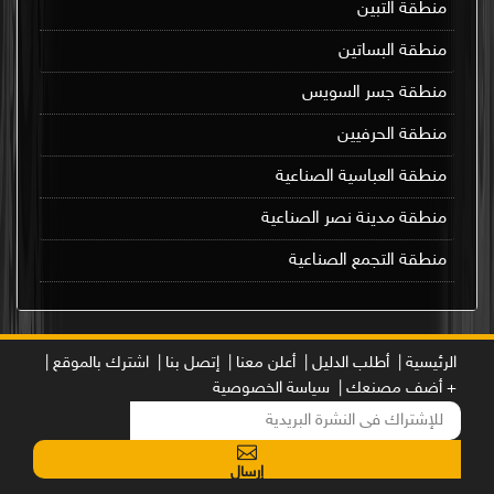
منطقة التبين
منطقة البساتين
منطقة جسر السويس
منطقة الحرفيين
منطقة العباسية الصناعية
منطقة مدينة نصر الصناعية
منطقة التجمع الصناعية
الرئيسية |
أطلب الدليل |
أعلن معنا |
إتصل بنا |
اشترك بالموقع |
+ أضف مصنعك |
سياسة الخصوصية
إرسال