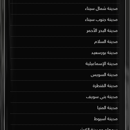
مدينة شمال سيناء
مدينة جنوب سيناء
مدينة البحر الأحمر
مدينة السلام
مدينة بورسعيد
مدينة الإسماعيلية
مدينة السويس
مدينة القنطرة
مدينة بني سويف
مدينة المنيا
مدينة أسيوط