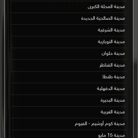
مدينة المحلة الكبرى
مدينة الصالحية الجديدة
مدينة الشرقية
مدينة النوبارية
مدينة حلوان
مدينة القناطر
مدينة طنطا
مدينة الدقهلية
مدينة البحيرة
مدينة الغربية
مدينة كوم أوشيم - الفيوم
مدينة 15 مايو