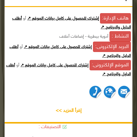
هاتف الإدارة:
إشترك للحصول على كامل بيانات الموقع ↗
أو
أطلب
الدليل والبرنامج ↗
النشاط :
أدوية بيطرية - إضافات أعلاف
البريد الإلكترونى:
أو
إشترك للحصول على كامل بيانات الموقع ↗
أطلب
الدليل والبرنامج ↗
الموقع الإلكترونى:
أو
إشترك للحصول على كامل بيانات الموقع ↗
أطلب
الدليل والبرنامج ↗
إقرأ المزيد >>
التصنيفات :