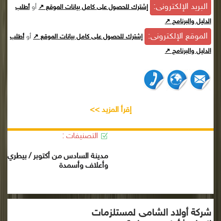
البريد الإلكترونى:
أو
إشترك للحصول على كامل بيانات الموقع ↗
أطلب
الدليل والبرنامج ↗
الموقع الإلكترونى:
أو
إشترك للحصول على كامل بيانات الموقع ↗
أطلب
الدليل والبرنامج ↗
إقرأ المزيد >>
التصنيفات :
مدينة السادس من أكتوبر / بيطري
وأعلاف وأسمدة
شركة أولاد الشامى لمستلزمات