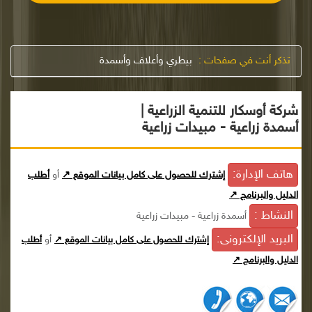
تذكر أنت في صفحات :
بيطري وأعلاف وأسمدة
شركة أوسكار للتنمية الزراعية |
أسمدة زراعية - مبيدات زراعية
هاتف الإدارة:
إشترك للحصول على كامل بيانات الموقع ↗
أو
أطلب
الدليل والبرنامج ↗
النشاط :
أسمدة زراعية - مبيدات زراعية
البريد الإلكترونى:
أو
إشترك للحصول على كامل بيانات الموقع ↗
أطلب
الدليل والبرنامج ↗