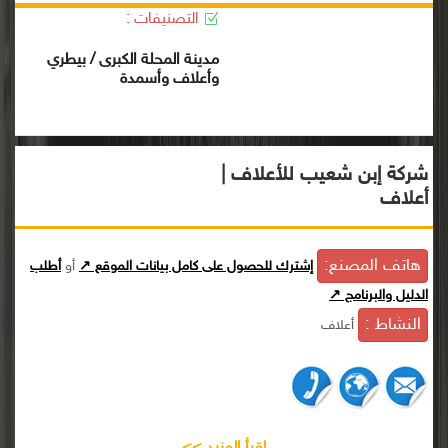
التصنيفات :
مدينة المحلة الكبرى / بيطري
وأعلاف وأسمدة
شركة إبن شعيب للأعلاف |
أعلاف
هاتف المصنع:
إشترك للحصول على كامل بيانات الموقع ↗
أو
أطلب
الدليل والبرنامج ↗
النشاط :
أعلاف