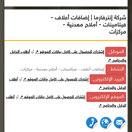
شركة إنترفارما | إضافات أعلاف -
فيتامينات - أملاح معدنية -
مركزات
الموبايل:
إشترك للحصول على كامل بيانات الموقع ↗
أو
أطلب الدليل
والبرنامج ↗
النشاط :
إضافات أعلاف - فيتامينات - أملاح معدنية - مركزات
البريد الإلكترونى:
أو
إشترك للحصول على كامل بيانات الموقع ↗
أطلب
الدليل والبرنامج ↗
الموقع الإلكترونى:
أو
إشترك للحصول على كامل بيانات الموقع ↗
أطلب
الدليل والبرنامج ↗