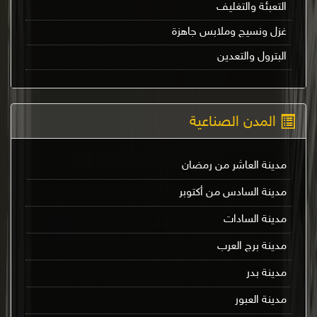
التعبئة والتغليف
غزل ونسيج وملابس جاهزة
البترول والتعدين
المدن الصناعية
مدينة العاشر من رمضان
مدينة السادس من أكتوبر
مدينة السادات
مدينة برج العرب
مدينة بدر
مدينة العبور