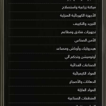
ميكنة زراعية واستصلاح
الأجهزة الكهربائية المنزلية
التبريد والتكييف
تجهيزات فنادق ومطاعم
الأمن الصناعي
هيدروليك وأوناش ومصاعد
أوتوميشن وتحكم آلي
الصناعات الغذائية
المواد الكيميائية
الدهانات والأصباغ
المواد العازلة
المنظفات الصناعية