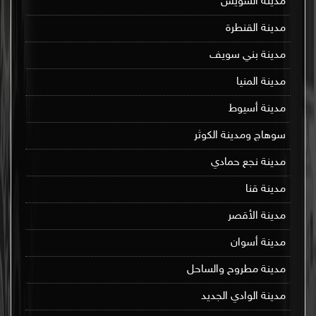
مدينة السويس
مدينة القنطرة
مدينة بني سويف
مدينة المنيا
مدينة أسيوط
سوهاج ومدينة الكوثر
مدينة نجع حمادي
مدينة قنا
مدينة الأقصر
مدينة أسوان
مدينة مطروح والساحل
مدينة الوادي الجديد