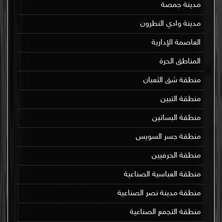
مدينة جمصة
مدينة وادي النطرون
العاصمة الإدارية
المناطق الحرة
منطقة شق الثعبان
منطقة التبين
منطقة البساتين
منطقة جسر السويس
منطقة الحرفيين
منطقة العباسية الصناعية
منطقة مدينة نصر الصناعية
منطقة التجمع الصناعية