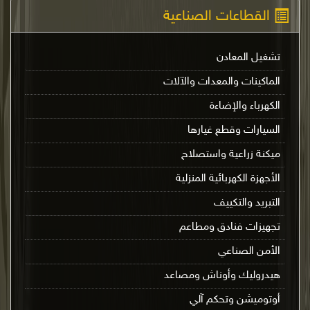
القطاعات الصناعية
تشغيل المعادن
الماكينات والمعدات والآلات
الكهرباء والإضاءة
السيارات وقطع غيارها
ميكنة زراعية واستصلاح
الأجهزة الكهربائية المنزلية
التبريد والتكييف
تجهيزات فنادق ومطاعم
الأمن الصناعي
هيدروليك وأوناش ومصاعد
أوتوميشن وتحكم آلي