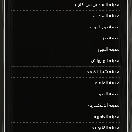
مدينة السادس من أكتوبر
مدينة السادات
مدينة برج العرب
مدينة بدر
مدينة العبور
مدينة أبو رواش
مدينة شبرا الخيمة
مدينة القاهرة
مدينة الجيزة
مدينة الإسكندرية
مدينة العامرية
مدينة القليوبية