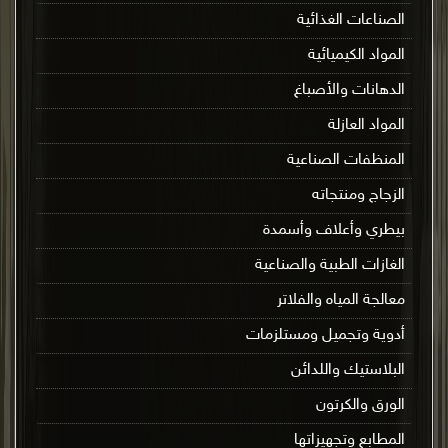
الصناعات الغذائية
المواد الكيميائية
الدهانات والأصباغ
المواد العازلة
المنظفات الصناعية
الزجاج ومنتجاته
بيطري وأعلاف وأسمدة
الغازات الطبية والصناعية
معالجة المياه والفلاتر
أدوية وتجميل ومستلزمات
البلاستيك واللدائن
الورق والكرتون
المطابع وتجهيزاتها