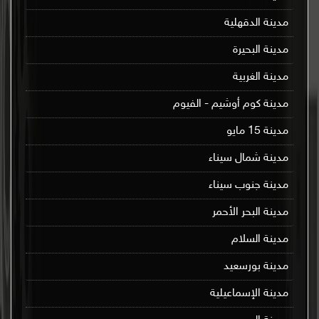
مدينة الدقهلية
مدينة البحيرة
مدينة الغربية
مدينة كوم أوشيم - الفيوم
مدينة 15 مايو
مدينة شمال سيناء
مدينة جنوب سيناء
مدينة البحر الأحمر
مدينة السلام
مدينة بورسعيد
مدينة الإسماعيلية