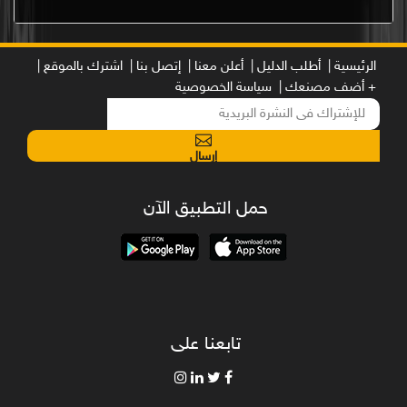
الرئيسية |
أطلب الدليل |
أعلن معنا |
إتصل بنا |
اشترك بالموقع |
+ أضف مصنعك |
سياسة الخصوصية
إرسال
حمل التطبيق الآن
تابعنا على