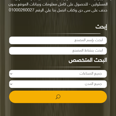
المسئولين - للحصول على كامل معلومات وبيانات الموقع بدون
حذف على سى دى وكتاب اتصل بنا علي الرقم 01000260027
إبحث
البحث المتخصص