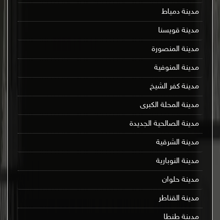
مدينة دمياط
مدينة قويسنا
مدينة المنصورة
مدينة المنوفية
مدينة كفر الشيخ
مدينة المحلة الكبرى
مدينة الصالحية الجديدة
مدينة الشرقية
مدينة النوبارية
مدينة حلوان
مدينة القناطر
مدينة طنطا