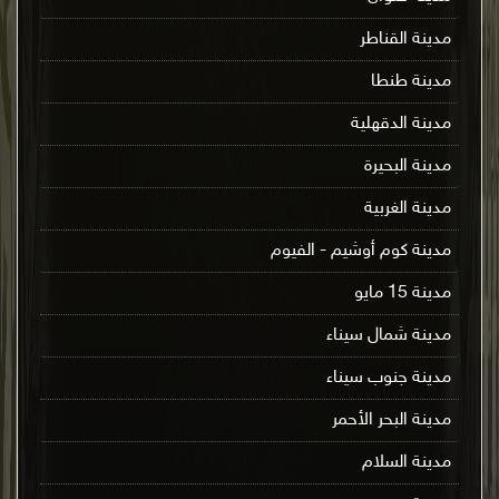
مدينة القناطر
مدينة طنطا
مدينة الدقهلية
مدينة البحيرة
مدينة الغربية
مدينة كوم أوشيم - الفيوم
مدينة 15 مايو
مدينة شمال سيناء
مدينة جنوب سيناء
مدينة البحر الأحمر
مدينة السلام