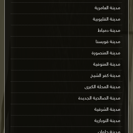
مدينة العامرية
مدينة القليوبية
مدينة دمياط
مدينة قويسنا
مدينة المنصورة
مدينة المنوفية
مدينة كفر الشيخ
مدينة المحلة الكبرى
مدينة الصالحية الجديدة
مدينة الشرقية
مدينة النوبارية
مدينة حلوان