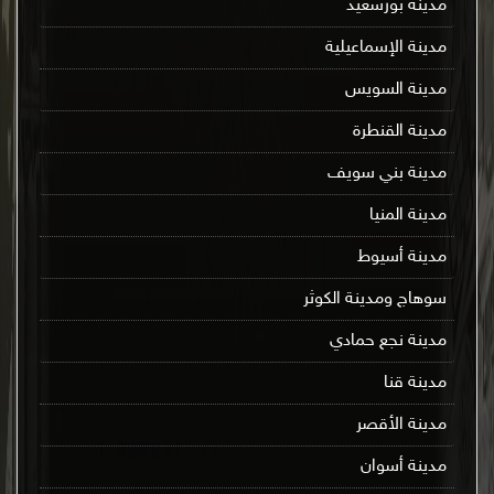
مدينة بورسعيد
مدينة الإسماعيلية
مدينة السويس
مدينة القنطرة
مدينة بني سويف
مدينة المنيا
مدينة أسيوط
سوهاج ومدينة الكوثر
مدينة نجع حمادي
مدينة قنا
مدينة الأقصر
مدينة أسوان