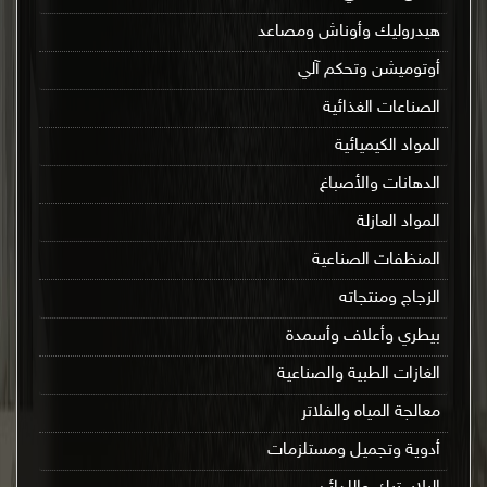
هيدروليك وأوناش ومصاعد
أوتوميشن وتحكم آلي
الصناعات الغذائية
المواد الكيميائية
الدهانات والأصباغ
المواد العازلة
المنظفات الصناعية
الزجاج ومنتجاته
بيطري وأعلاف وأسمدة
الغازات الطبية والصناعية
معالجة المياه والفلاتر
أدوية وتجميل ومستلزمات