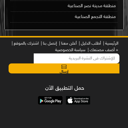
منطقة مدينة نصر الصناعية
منطقة التجمع الصناعية
الرئيسية |
أطلب الدليل |
أعلن معنا |
إتصل بنا |
اشترك بالموقع |
+ أضف مصنعك |
سياسة الخصوصية
إرسال
حمل التطبيق الآن