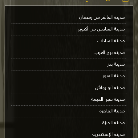
مدينة العاشر من رمضان
مدينة السادس من أكتوبر
مدينة السادات
مدينة برج العرب
مدينة بدر
مدينة العبور
مدينة أبو رواش
مدينة شبرا الخيمة
مدينة القاهرة
مدينة الجيزة
مدينة الإسكندرية