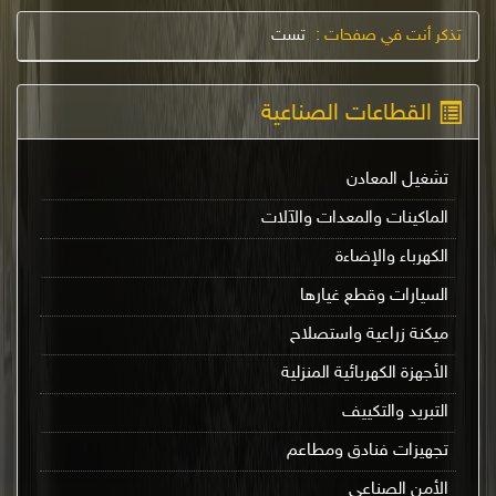
تذكر أنت في صفحات :
تست
القطاعات الصناعية
تشغيل المعادن
الماكينات والمعدات والآلات
الكهرباء والإضاءة
السيارات وقطع غيارها
ميكنة زراعية واستصلاح
الأجهزة الكهربائية المنزلية
التبريد والتكييف
تجهيزات فنادق ومطاعم
الأمن الصناعي