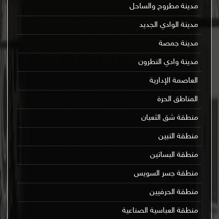
مدينة مطروح والساحل
مدينة الوادي الجديد
مدينة جمصة
مدينة وادي النطرون
العاصمة الإدارية
المناطق الحرة
منطقة شق الثعبان
منطقة التبين
منطقة البساتين
منطقة جسر السويس
منطقة الحرفيين
منطقة العباسية الصناعية