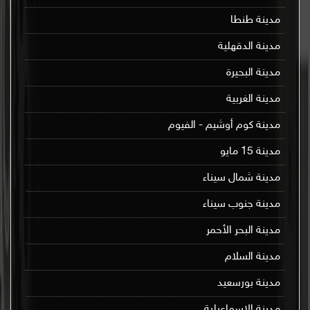
مدينة طنطا
مدينة الدقهلية
مدينة البحيرة
مدينة الغربية
مدينة كوم أوشيم - الفيوم
مدينة 15 مايو
مدينة شمال سيناء
مدينة جنوب سيناء
مدينة البحر الأحمر
مدينة السلام
مدينة بورسعيد
مدينة الإسماعيلية