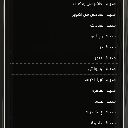
مدينة العاشر من رمضان
مدينة السادس من أكتوبر
مدينة السادات
مدينة برج العرب
مدينة بدر
مدينة العبور
مدينة أبو رواش
مدينة شبرا الخيمة
مدينة القاهرة
مدينة الجيزة
مدينة الإسكندرية
مدينة العامرية