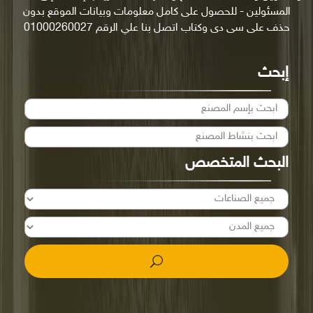
المسئولين - للحصول على كامل معلومات وبيانات الموقع بدون
حذف على سى دى وكتاب اتصل بنا علي الرقم 01000260027
إبحث
البحث المتخصص