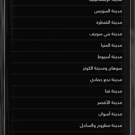
مدينة السويس
مدينة القنطرة
مدينة بني سويف
مدينة المنيا
مدينة أسيوط
سوهاج ومدينة الكوثر
مدينة نجع حمادي
مدينة قنا
مدينة الأقصر
مدينة أسوان
مدينة مطروح والساحل