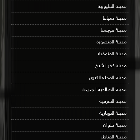
مدينة القليوبية
مدينة دمياط
مدينة قويسنا
مدينة المنصورة
مدينة المنوفية
مدينة كفر الشيخ
مدينة المحلة الكبرى
مدينة الصالحية الجديدة
مدينة الشرقية
مدينة النوبارية
مدينة حلوان
مدينة القناطر