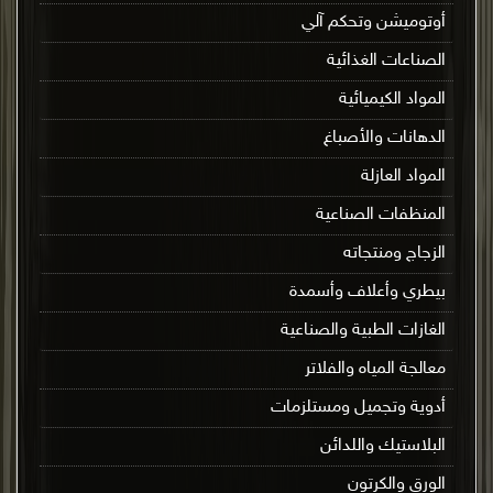
أوتوميشن وتحكم آلي
الصناعات الغذائية
المواد الكيميائية
الدهانات والأصباغ
المواد العازلة
المنظفات الصناعية
الزجاج ومنتجاته
بيطري وأعلاف وأسمدة
الغازات الطبية والصناعية
معالجة المياه والفلاتر
أدوية وتجميل ومستلزمات
البلاستيك واللدائن
الورق والكرتون