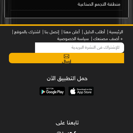
منطقة التجمع الصناعية
الرئيسية |
أطلب الدليل |
أعلن معنا |
إتصل بنا |
اشترك بالموقع |
+ أضف مصنعك |
سياسة الخصوصية
إرسال
حمل التطبيق الآن
تابعنا على