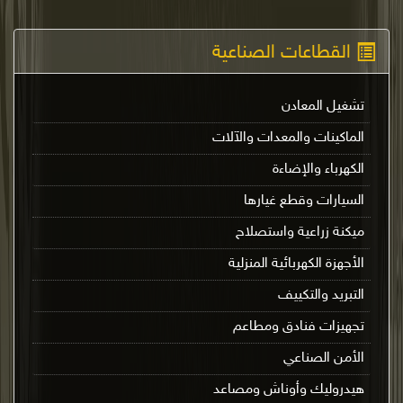
القطاعات الصناعية
تشغيل المعادن
الماكينات والمعدات والآلات
الكهرباء والإضاءة
السيارات وقطع غيارها
ميكنة زراعية واستصلاح
الأجهزة الكهربائية المنزلية
التبريد والتكييف
تجهيزات فنادق ومطاعم
الأمن الصناعي
هيدروليك وأوناش ومصاعد