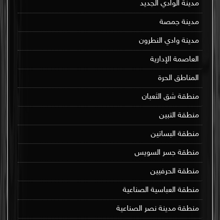
مدينة الوادي الجديد
مدينة جمصة
مدينة وادي النطرون
العاصمة الإدارية
المناطق الحرة
منطقة شق الثعبان
منطقة التبين
منطقة البساتين
منطقة جسر السويس
منطقة الحرفيين
منطقة العباسية الصناعية
منطقة مدينة نصر الصناعية