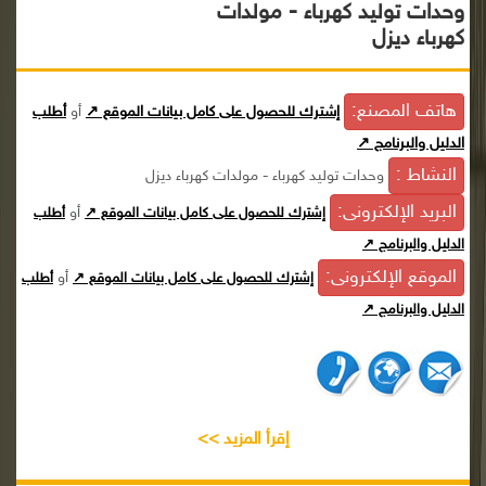
وحدات توليد كهرباء - مولدات
كهرباء ديزل
هاتف المصنع:
إشترك للحصول على كامل بيانات الموقع ↗
أو
أطلب
الدليل والبرنامج ↗
النشاط :
وحدات توليد كهرباء - مولدات كهرباء ديزل
البريد الإلكترونى:
أو
إشترك للحصول على كامل بيانات الموقع ↗
أطلب
الدليل والبرنامج ↗
الموقع الإلكترونى:
أو
إشترك للحصول على كامل بيانات الموقع ↗
أطلب
الدليل والبرنامج ↗
إقرأ المزيد >>