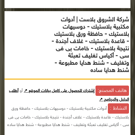
شركة الشروق بلاست | أدوات
مكتبية بلاستيك - دوسيهات
بلاستيك - حافظة ورق بلاستيك
- قاعدة بلاستيك - غلاف أجندة -
نتيجة بلاستيك - خامات بى فى
سى - أكياس تغليف تعبئة
وتغليف - شنط هدايا مطبوعة -
شنط هدايا ساده
هاتف المصنع:
إشترك للحصول على كامل بيانات الموقع ↗
أو
أطلب
الدليل والبرنامج ↗
النشاط :
أدوات مكتبية بلاستيك - دوسيهات بلاستيك - حافظة ورق
بلاستيك - قاعدة بلاستيك - غلاف أجندة - نتيجة بلاستيك - خامات بى فى
سى - أكياس تغليف تعبئة وتغليف - شنط هدايا مطبوعة - شنط هدايا ساده