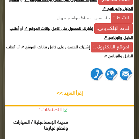
الدليل والبرنامج ↗
النشاط :
بناء سفن - صيانة مواسير بترول
البريد الإلكترونى:
أو
إشترك للحصول على كامل بيانات الموقع ↗
أطلب
الدليل والبرنامج ↗
الموقع الإلكترونى:
أو
إشترك للحصول على كامل بيانات الموقع ↗
أطلب
الدليل والبرنامج ↗
إقرأ المزيد >>
التصنيفات :
مدينة الإسماعيلية / السيارات
وقطع غيارها