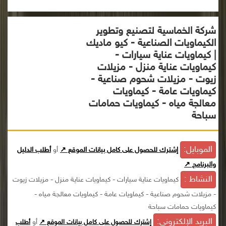
شركة الخماسية لتصنيع وتطوير
الكيماويات الصناعية - كيو ماديك
| كيماويات عناية سيارات -
كيماويات عناية منزل - مزيلات
زيوت - مزيلات شحوم صناعية -
كيماويات عامة - كيماويات
معالجة مياه - كيماويات حمامات
سباحة
الموبايل:
إشترك للحصول على كامل بيانات الموقع ↗
أو
أطلب الدليل
والبرنامج ↗
النشاط :
كيماويات عناية سيارات - كيماويات عناية منزل - مزيلات زيوت
- مزيلات شحوم صناعية - كيماويات عامة - كيماويات معالجة مياه -
كيماويات حمامات سباحة
البريد الإلكترونى:
أو
إشترك للحصول على كامل بيانات الموقع ↗
أطلب