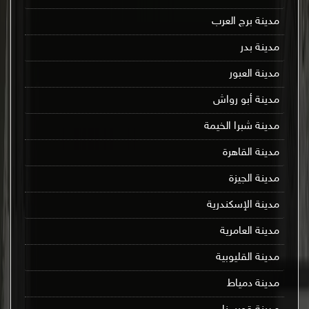
مدينة برج العرب
مدينة بدر
مدينة العبور
مدينة أبو رواش
مدينة شبرا الخيمة
مدينة القاهرة
مدينة الجيزة
مدينة الإسكندرية
مدينة العامرية
مدينة القليوبية
مدينة دمياط