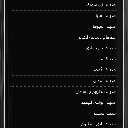
مدينة بني سويف
مدينة المنيا
مدينة أسيوط
سوهاج ومدينة الكوثر
مدينة نجع حمادي
مدينة قنا
مدينة الأقصر
مدينة أسوان
مدينة مطروح والساحل
مدينة الوادي الجديد
مدينة جمصة
مدينة وادي النطرون