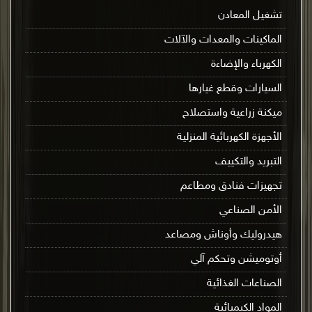
تشغيل المعادن
الماكينات والمعدات والآلات
الكهرباء والإضاءة
السيارات وقطع غيارها
ميكنة زراعية واستصلاح
الأجهزة الكهربائية المنزلية
التبريد والتكييف
تجهيزات فنادق ومطاعم
الأمن الصناعي
هيدروليك وأوناش ومصاعد
أوتوميشن وتحكم آلي
الصناعات الغذائية
المواد الكيميائية