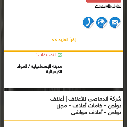
الدليل والبرنامج ↗
إقرأ المزيد >>
التصنيفات :
مدينة الإسماعيلية / المواد
الكيميائية
شركة الدماصى للأعلاف | أعلاف
دواجن - خامات أعلاف - مجزر
دواجن - أعلاف مواشى