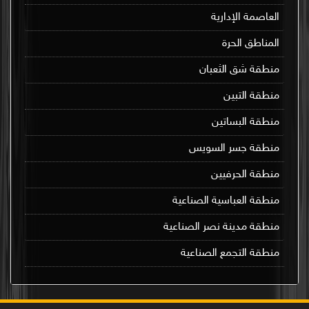
العاصمة الإدارية
المناطق الحرة
منطقة شق الثعبان
منطقة التبين
منطقة البساتين
منطقة جسر السويس
منطقة الحرفيين
منطقة العباسية الصناعية
منطقة مدينة نصر الصناعية
منطقة التجمع الصناعية