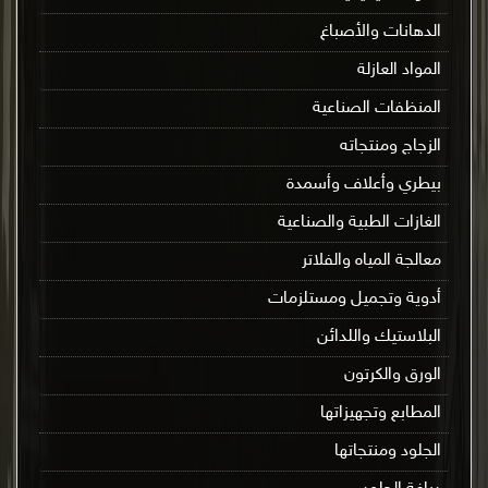
الدهانات والأصباغ
المواد العازلة
المنظفات الصناعية
الزجاج ومنتجاته
بيطري وأعلاف وأسمدة
الغازات الطبية والصناعية
معالجة المياه والفلاتر
أدوية وتجميل ومستلزمات
البلاستيك واللدائن
الورق والكرتون
المطابع وتجهيزاتها
الجلود ومنتجاتها