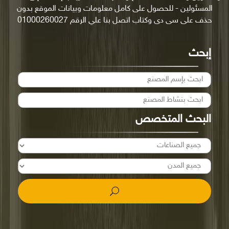
المسئولين - للحصول على كامل معلومات وبيانات الموقع بدون
حذف على سى دى وكتاب اتصل بنا علي الرقم 01000260027
إبحث
البحث المتخصص