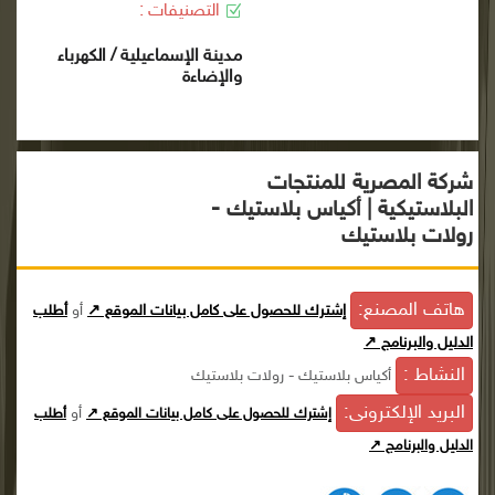
التصنيفات :
مدينة الإسماعيلية / الكهرباء
والإضاءة
شركة المصرية للمنتجات
البلاستيكية | أكياس بلاستيك -
رولات بلاستيك
هاتف المصنع:
إشترك للحصول على كامل بيانات الموقع ↗
أو
أطلب
الدليل والبرنامج ↗
النشاط :
أكياس بلاستيك - رولات بلاستيك
البريد الإلكترونى:
أو
إشترك للحصول على كامل بيانات الموقع ↗
أطلب
الدليل والبرنامج ↗