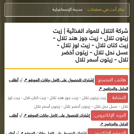
تذكر أنت في صفحات :
مدينة الإسماعيلية
شركة التلال للمواد الغذائية | زيت
زيتون تلال - زيت جوز هند تلال -
زيت كتان تلال - زيت لوز تلال -
عسل نحل تلال - زيتون أخضر
تلال - زيتون أسمر تلال
هاتف المصنع:
إشترك للحصول على كامل بيانات الموقع ↗
أو
أطلب
الدليل والبرنامج ↗
النشاط :
زيت زيتون تلال - زيت جوز هند تلال - زيت كتان تلال - زيت لوز
تلال - عسل نحل تلال - زيتون أخضر تلال - زيتون أسمر تلال
البريد الإلكترونى:
أو
إشترك للحصول على كامل بيانات الموقع ↗
أطلب
الدليل والبرنامج ↗
الموقع الإلكترونى:
أو
إشترك للحصول على كامل بيانات الموقع ↗
أطلب