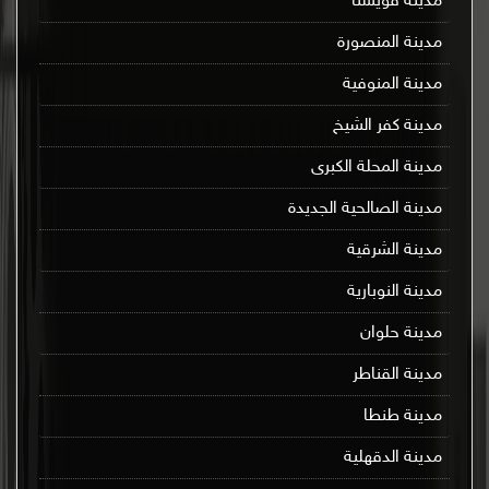
مدينة قويسنا
مدينة المنصورة
مدينة المنوفية
مدينة كفر الشيخ
مدينة المحلة الكبرى
مدينة الصالحية الجديدة
مدينة الشرقية
مدينة النوبارية
مدينة حلوان
مدينة القناطر
مدينة طنطا
مدينة الدقهلية