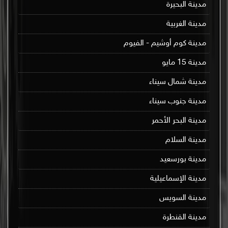
مدينة البحيرة
مدينة الغربية
مدينة كوم أوشيم - الفيوم
مدينة 15 مايو
مدينة شمال سيناء
مدينة جنوب سيناء
مدينة البحر الأحمر
مدينة السلام
مدينة بورسعيد
مدينة الإسماعيلية
مدينة السويس
مدينة القنطرة