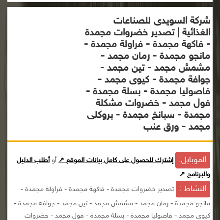
شركة السويدى للصناعات
الغذائية | تصدير خضروات مجمدة
- فاكهة مجمدة - فراولة مجمدة -
مانجو مجمدة - رمان مجمد -
مشمش مجمد - تين مجمد -
جوافة مجمدة - كيوى مجمد -
فاصوليا مجمدة - بسلة مجمدة -
فول مجمد - خضروات مشكلة
مجمدة - سبانخ مجمدة - بروكلى
مجمد - ورق عنب
الموبايل:
إشترك للحصول على كامل بيانات الموقع ↗
أو
أطلب الدليل
والبرنامج ↗
النشاط :
تصدير خضروات مجمدة - فاكهة مجمدة - فراولة مجمدة -
مانجو مجمدة - رمان مجمد - مشمش مجمد - تين مجمد - جوافة مجمدة -
كيوى مجمد - فاصوليا مجمدة - بسلة مجمدة - فول مجمد - خضروات