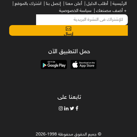
الرئيسية |
أطلب الدليل |
أعلن معنا |
إتصل بنا |
اشترك بالموقع |
+ أضف مصنعك |
سياسة الخصوصية
إرسال
حمل التطبيق الآن
تابعنا على
© جميع الحقوق محفوظة 1998-2026