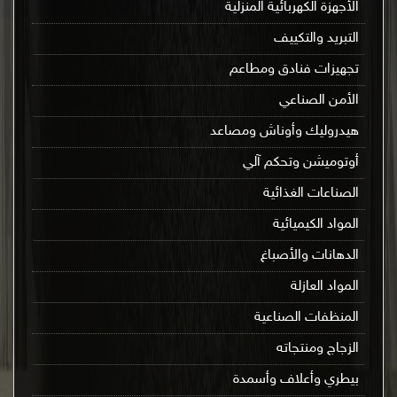
الأجهزة الكهربائية المنزلية
التبريد والتكييف
تجهيزات فنادق ومطاعم
الأمن الصناعي
هيدروليك وأوناش ومصاعد
أوتوميشن وتحكم آلي
الصناعات الغذائية
المواد الكيميائية
الدهانات والأصباغ
المواد العازلة
المنظفات الصناعية
الزجاج ومنتجاته
بيطري وأعلاف وأسمدة