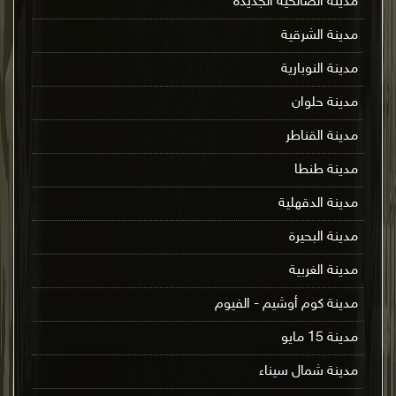
مدينة الصالحية الجديدة
مدينة الشرقية
مدينة النوبارية
مدينة حلوان
مدينة القناطر
مدينة طنطا
مدينة الدقهلية
مدينة البحيرة
مدينة الغربية
مدينة كوم أوشيم - الفيوم
مدينة 15 مايو
مدينة شمال سيناء