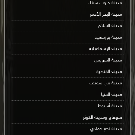
مدينة جنوب سيناء
مدينة البحر الأحمر
مدينة السلام
مدينة بورسعيد
مدينة الإسماعيلية
مدينة السويس
مدينة القنطرة
مدينة بني سويف
مدينة المنيا
مدينة أسيوط
سوهاج ومدينة الكوثر
مدينة نجع حمادي