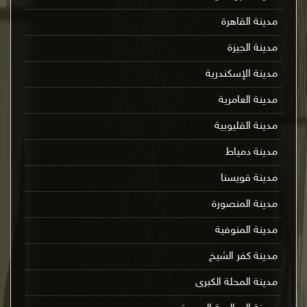
مدينة القاهرة
مدينة الجيزة
مدينة الإسكندرية
مدينة العامرية
مدينة القليوبية
مدينة دمياط
مدينة قويسنا
مدينة المنصورة
مدينة المنوفية
مدينة كفر الشيخ
مدينة المحلة الكبرى