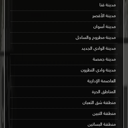
مدينة قنا
مدينة الأقصر
مدينة أسوان
مدينة مطروح والساحل
مدينة الوادي الجديد
مدينة جمصة
مدينة وادي النطرون
العاصمة الإدارية
المناطق الحرة
منطقة شق الثعبان
منطقة التبين
منطقة البساتين