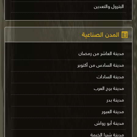
البترول والتعدين
المدن الصناعية
مدينة العاشر من رمضان
مدينة السادس من أكتوبر
مدينة السادات
مدينة برج العرب
مدينة بدر
مدينة العبور
مدينة أبو رواش
مدينة شبرا الخيمة