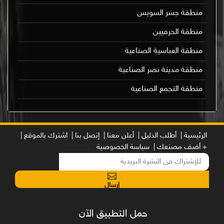
منطقة جسر السويس
منطقة الحرفيين
منطقة العباسية الصناعية
منطقة مدينة نصر الصناعية
منطقة التجمع الصناعية
الرئيسية |
أطلب الدليل |
أعلن معنا |
إتصل بنا |
اشترك بالموقع |
+ أضف مصنعك |
سياسة الخصوصية
إرسال
حمل التطبيق الآن