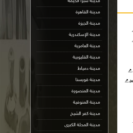
مدينة شبرا الخيمة
مدينة القاهرة
مدينة الجيزة
مدينة الإسكندرية
مدينة العامرية
مدينة القليوبية
مدينة دمياط
 ↗
مدينة قويسنا
مج ↗
مدينة المنصورة
مدينة المنوفية
مدينة كفر الشيخ
مدينة المحلة الكبرى