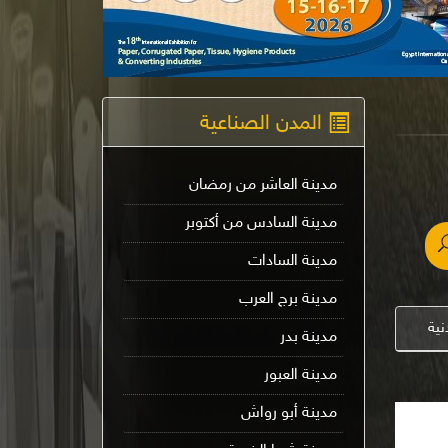
المدن الصناعية
مدينة العاشر من رمضان
مدينة السادس من أكتوبر
مدينة السادات
مدينة برج العرب
نية
مدينة بدر
مدينة العبور
مدينة أبو رواش