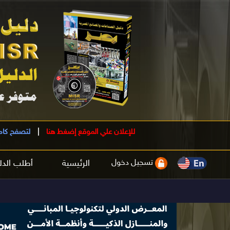
للإعلان علي الموقع إضغط هنا
|
لتصفح كام
تسجيل دخول
الرئيسية
أطلب الدل