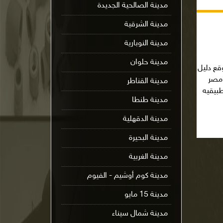
مدينة الصالحية الجديدة
مدينة الشرقية
مدينة النوبارية
مدينة حلوان
قع دليل
 مصر
مدينة القناطر
بيقيه
مدينة طنطا
مدينة الدقهلية
مدينة البحيرة
مدينة الغربية
مدينة كوم أوشيم - الفيوم
مدينة 15 مايو
مدينة شمال سيناء