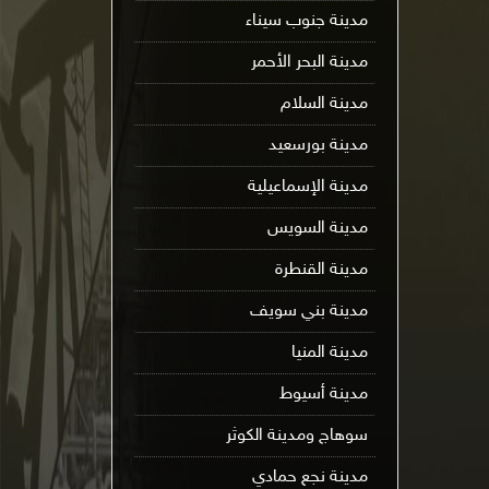
مدينة جنوب سيناء
مدينة البحر الأحمر
مدينة السلام
مدينة بورسعيد
مدينة الإسماعيلية
مدينة السويس
مدينة القنطرة
مدينة بني سويف
مدينة المنيا
مدينة أسيوط
سوهاج ومدينة الكوثر
مدينة نجع حمادي