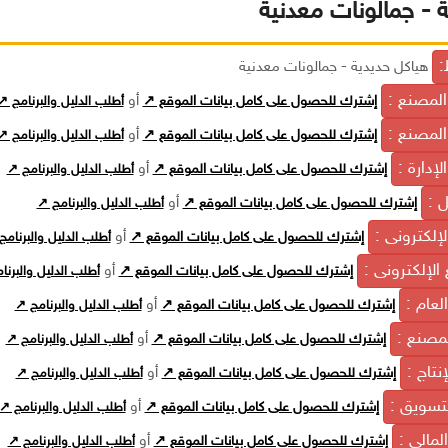
ة - جمالونات معدنية
:
هياكل حديدية - جمالونات معدنية
المصنع :
أو
إشترك للحصول على كامل بيانات الموقع ↗
أطلب الدليل والبرنامج ↗
لمصنع :
أو
إشترك للحصول على كامل بيانات الموقع ↗
أطلب الدليل والبرنامج ↗
لإدارة :
أو
إشترك للحصول على كامل بيانات الموقع ↗
أطلب الدليل والبرنامج ↗
ل :
أو
إشترك للحصول على كامل بيانات الموقع ↗
أطلب الدليل والبرنامج ↗
الإلكترونى :
أو
إشترك للحصول على كامل بيانات الموقع ↗
أطلب الدليل والبرنامج
الإلكترونى :
أو
إشترك للحصول على كامل بيانات الموقع ↗
أطلب الدليل والبرنا
العام :
أو
إشترك للحصول على كامل بيانات الموقع ↗
أطلب الدليل والبرنامج ↗
لمصنع :
أو
إشترك للحصول على كامل بيانات الموقع ↗
أطلب الدليل والبرنامج ↗
إنتاج :
أو
إشترك للحصول على كامل بيانات الموقع ↗
أطلب الدليل والبرنامج ↗
لتسويق :
أو
إشترك للحصول على كامل بيانات الموقع ↗
أطلب الدليل والبرنامج ↗
المالي :
أو
إشترك للحصول على كامل بيانات الموقع ↗
أطلب الدليل والبرنامج ↗