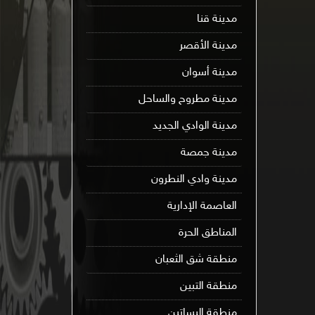
مدينة قنا
مدينة الأقصر
مدينة أسوان
مدينة مطروح والساحل
مدينة الوادي الجديد
مدينة جمصة
مدينة وادي النطرون
العاصمة الإدارية
المناطق الحرة
منطقة شق الثعبان
منطقة التبين
منطقة البساتين