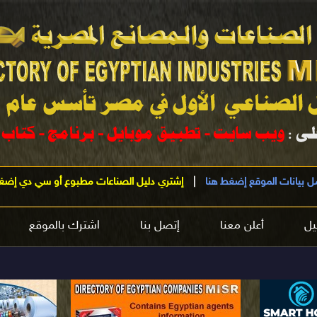
ل بيانات الموقع إضغط هنا
|
إشتري دليل الصناعات مطبوع أو سي دي إضغ
يل
أعلن معنا
إتصل بنا
اشترك بالموقع