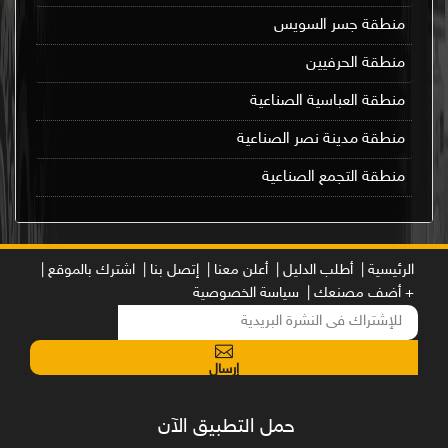
منطقة جسر السويس
منطقة الحرفيين
منطقة العباسية الصناعية
منطقة مدينة نصر الصناعية
منطقة التجمع الصناعية
الرئيسية |
أطلب الدليل |
أعلن معنا |
إتصل بنا |
اشترك بالموقع |
+ أضف مصنعك |
سياسة الخصوصية
إرسال
حمل التطبيق الآن