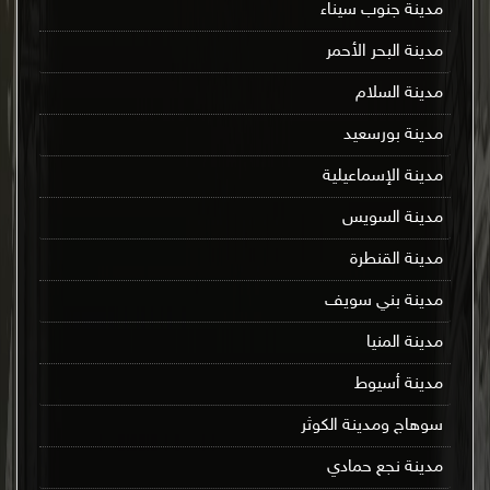
مدينة جنوب سيناء
مدينة البحر الأحمر
مدينة السلام
مدينة بورسعيد
مدينة الإسماعيلية
مدينة السويس
مدينة القنطرة
مدينة بني سويف
مدينة المنيا
مدينة أسيوط
سوهاج ومدينة الكوثر
مدينة نجع حمادي