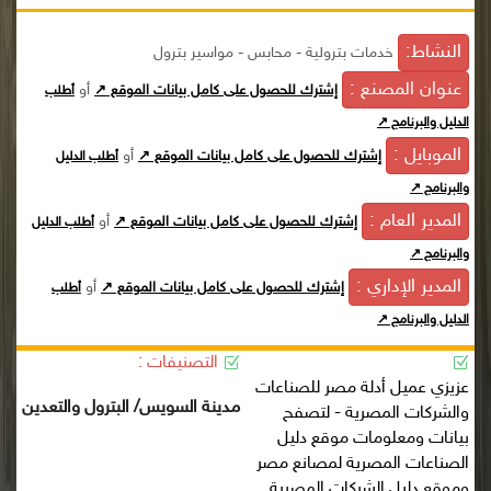
النشاط:
خدمات بترولية - محابس - مواسير بترول
عنوان المصنع :
أو
إشترك للحصول على كامل بيانات الموقع ↗
أطلب
الدليل والبرنامج ↗
الموبايل :
أو
إشترك للحصول على كامل بيانات الموقع ↗
أطلب الدليل
والبرنامج ↗
المدير العام :
أو
إشترك للحصول على كامل بيانات الموقع ↗
أطلب الدليل
والبرنامج ↗
المدير الإداري :
أو
إشترك للحصول على كامل بيانات الموقع ↗
أطلب
الدليل والبرنامج ↗
التصنيفات :
عزيزي عميل أدلة مصر للصناعات
مدينة السويس/ البترول والتعدين
والشركات المصرية - لتصفح
بيانات ومعلومات موقع دليل
الصناعات المصرية لمصانع مصر
وموقع دليل الشركات المصرية