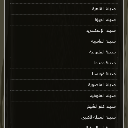
مدينة القاهرة
مدينة الجيزة
مدينة الإسكندرية
مدينة العامرية
مدينة القليوبية
مدينة دمياط
مدينة قويسنا
مدينة المنصورة
مدينة المنوفية
مدينة كفر الشيخ
مدينة المحلة الكبرى