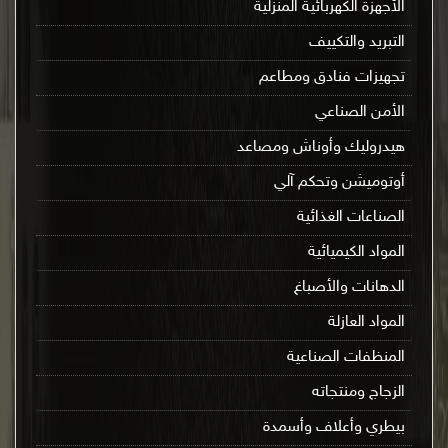
الأجهزة الكهربائية المنزلية
التبريد والتكييف
تجهيزات فنادق ومطاعم
الأمن الصناعي
هيدروليك وأوناش ومصاعد
أوتوميشن وتحكم آلي
الصناعات الغذائية
المواد الكيميائية
الدهانات والأصباغ
المواد العازلة
المنظفات الصناعية
الزجاج ومنتجاته
بيطري وأعلاف وأسمدة