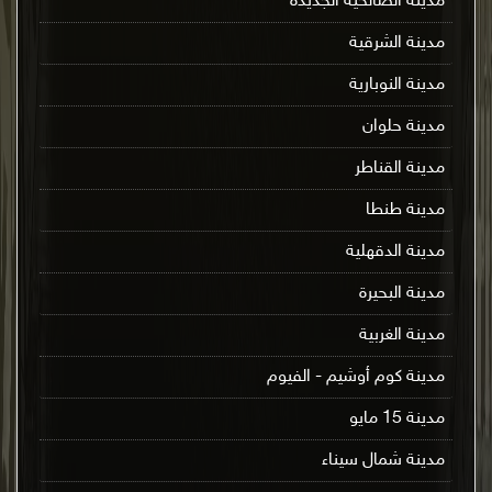
مدينة الصالحية الجديدة
مدينة الشرقية
مدينة النوبارية
مدينة حلوان
مدينة القناطر
مدينة طنطا
مدينة الدقهلية
مدينة البحيرة
مدينة الغربية
مدينة كوم أوشيم - الفيوم
مدينة 15 مايو
مدينة شمال سيناء