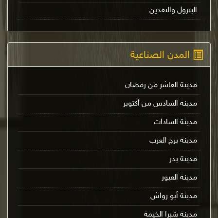
البترول والتعدين
المدن الصناعية
مدينة العاشر من رمضان
مدينة السادس من أكتوبر
مدينة السادات
مدينة برج العرب
مدينة بدر
مدينة العبور
مدينة أبو رواش
مدينة شبرا الخيمة