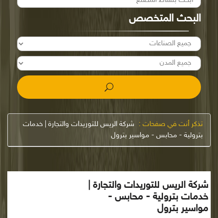
البحث المتخصص
تذكر أنت في صفحات :
شركة الريس للتوريدات والتجارة | خدمات
بترولية - محابس - مواسير بترول
شركة الريس للتوريدات والتجارة |
خدمات بترولية - محابس -
مواسير بترول