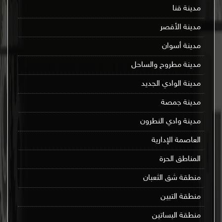
مدينة قنا
مدينة الأقصر
مدينة أسوان
مدينة مطروح والساحل
مدينة الوادي الجديد
مدينة جمصة
مدينة وادي النطرون
العاصمة الإدارية
المناطق الحرة
منطقة شق الثعبان
منطقة التبين
منطقة البساتين