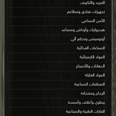
التبريد والتكييف
تجهيزات فنادق ومطاعم
الأمن الصناعي
هيدروليك وأوناش ومصاعد
أوتوميشن وتحكم آلي
الصناعات الغذائية
المواد الكيميائية
الدهانات والأصباغ
المواد العازلة
المنظفات الصناعية
الزجاج ومنتجاته
بيطري وأعلاف وأسمدة
الغازات الطبية والصناعية