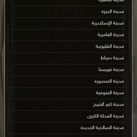
مدينة القاهرة
مدينة الجيزة
مدينة الإسكندرية
مدينة العامرية
مدينة القليوبية
مدينة دمياط
مدينة قويسنا
مدينة المنصورة
مدينة المنوفية
مدينة كفر الشيخ
مدينة المحلة الكبرى
مدينة الصالحية الجديدة