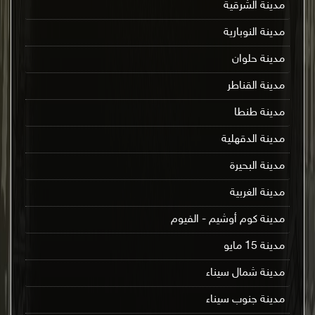
مدينة الشرقية
مدينة النوبارية
مدينة حلوان
مدينة القناطر
مدينة طنطا
مدينة الدقهلية
مدينة البحيرة
مدينة الغربية
مدينة كوم أوشيم - الفيوم
مدينة 15 مايو
مدينة شمال سيناء
مدينة جنوب سيناء