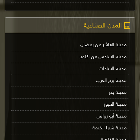
المدن الصناعية
مدينة العاشر من رمضان
مدينة السادس من أكتوبر
مدينة السادات
مدينة برج العرب
مدينة بدر
مدينة العبور
مدينة أبو رواش
مدينة شبرا الخيمة