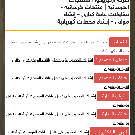
شركة أركيرودون للمنتجات
الخرسانية | منتجات خرسانية -
مقاولات عامة كبارى - إنشاء
موانى - إنشاء محطات كهربائية
النشاط:
منتجات خرسانية - مقاولات عامة كبارى - إنشاء موانى - إنشاء
محطات كهربائية
عنوان المصنع :
أو
إشترك للحصول على كامل بيانات الموقع ↗
أطلب
الدليل والبرنامج ↗
هاتف المصنع :
أو
إشترك للحصول على كامل بيانات الموقع ↗
أطلب
الدليل والبرنامج ↗
عنوان الإدارة :
أو
إشترك للحصول على كامل بيانات الموقع ↗
أطلب الدليل
والبرنامج ↗
هاتف الإدارة :
أو
إشترك للحصول على كامل بيانات الموقع ↗
أطلب الدليل
والبرنامج ↗
البريد الإلكترونى :
أو
إشترك للحصول على كامل بيانات الموقع ↗
أطلب