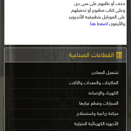
حذف أو طلبهم على سى دى
وعلى كتاب مطبوع أو تحميلهم
على الموبايل بتطبيقيه الأندرويد
والأيفون
اضغط هنا
القطاعات الصناعية
تشغيل المعادن
الماكينات والمعدات والآلات
الكهرباء والإضاءة
السيارات وقطع غيارها
ميكنة زراعية واستصلاح
الأجهزة الكهربائية المنزلية