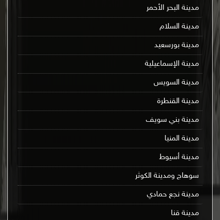
مدينة البحر الأحمر
مدينة السلام
مدينة بورسعيد
مدينة الإسماعيلية
مدينة السويس
مدينة القنطرة
مدينة بني سويف
مدينة المنيا
مدينة أسيوط
سوهاج ومدينة الكوثر
مدينة نجع حمادي
مدينة قنا