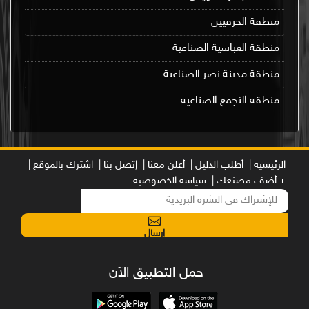
منطقة الحرفيين
منطقة العباسية الصناعية
منطقة مدينة نصر الصناعية
منطقة التجمع الصناعية
الرئيسية |
أطلب الدليل |
أعلن معنا |
إتصل بنا |
اشترك بالموقع |
+ أضف مصنعك |
سياسة الخصوصية
إرسال
حمل التطبيق الآن