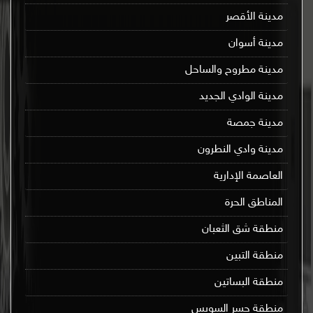
مدينة الأقصر
مدينة أسوان
مدينة مطروح والساحل
مدينة الوادي الجديد
مدينة جمصة
مدينة وادي النطرون
العاصمة الإدارية
المناطق الحرة
منطقة شق الثعبان
منطقة التبين
منطقة البساتين
منطقة جسر السويس