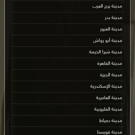
مدينة برج العرب
مدينة بدر
مدينة العبور
مدينة أبو رواش
مدينة شبرا الخيمة
مدينة القاهرة
مدينة الجيزة
مدينة الإسكندرية
مدينة العامرية
مدينة القليوبية
مدينة دمياط
مدينة قويسنا