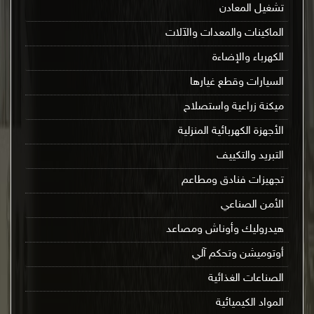
تشغيل المعادن
الماكينات والمعدات والآلات
الكهرباء والإضاءة
السيارات وقطع غيارها
ميكنة زراعية واستصلاح
الأجهزة الكهربائية المنزلية
التبريد والتكييف
تجهيزات فنادق ومطاعم
الأمن الصناعي
هيدروليك وأوناش ومصاعد
أوتوميشن وتحكم آلي
الصناعات الغذائية
المواد الكيميائية