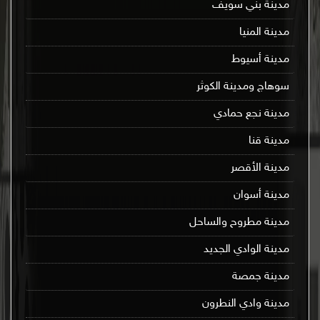
مدينة بني سويف
مدينة المنيا
مدينة أسيوط
سوهاج ومدينة الكوثر
مدينة نجع حمادي
مدينة قنا
مدينة الأقصر
مدينة أسوان
مدينة مطروح والساحل
مدينة الوادي الجديد
مدينة جمصة
مدينة وادي النطرون