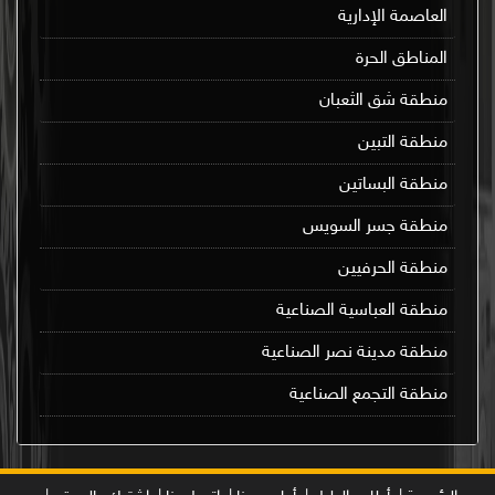
العاصمة الإدارية
المناطق الحرة
منطقة شق الثعبان
منطقة التبين
منطقة البساتين
منطقة جسر السويس
منطقة الحرفيين
منطقة العباسية الصناعية
منطقة مدينة نصر الصناعية
منطقة التجمع الصناعية