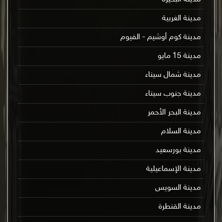
مدينة الغربية
مدينة كوم أوشيم - الفيوم
مدينة 15 مايو
مدينة شمال سيناء
مدينة جنوب سيناء
مدينة البحر الأحمر
مدينة السلام
مدينة بورسعيد
مدينة الإسماعيلية
مدينة السويس
مدينة القنطرة