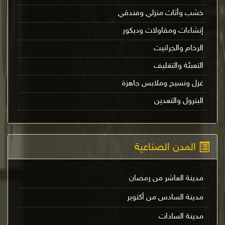
خشب وأثاث منزلي وفندقي
إنشاءات ومقاولات وديكور
الرخام والجرانيت
التعبئة والتغليف
غزل ونسيج وملابس جاهزة
البترول والتعدين
المدن الصناعية
مدينة العاشر من رمضان
مدينة السادس من أكتوبر
مدينة السادات