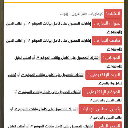
النشاط:
كيماويات حفر بترول - زيوت
عنوان الإدارة :
أو
إشترك للحصول على كامل بيانات الموقع ↗
أطلب الدليل
والبرنامج ↗
هاتف الإدارة :
أو
إشترك للحصول على كامل بيانات الموقع ↗
أطلب الدليل
والبرنامج ↗
الموبايل :
أو
إشترك للحصول على كامل بيانات الموقع ↗
أطلب الدليل
والبرنامج ↗
البريد الإلكترونى :
أو
إشترك للحصول على كامل بيانات الموقع ↗
أطلب
الدليل والبرنامج ↗
الموقع الإلكترونى :
أو
إشترك للحصول على كامل بيانات الموقع ↗
أطلب الدليل والبرنامج ↗
رئيس مجلس الإدارة :
أو
إشترك للحصول على كامل بيانات الموقع ↗
أطلب الدليل والبرنامج ↗
المدير العام :
أو
إشترك للحصول على كامل بيانات الموقع ↗
أطلب الدليل