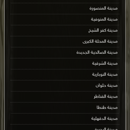
مدينة المنصورة
مدينة المنوفية
مدينة كفر الشيخ
مدينة المحلة الكبرى
مدينة الصالحية الجديدة
مدينة الشرقية
مدينة النوبارية
مدينة حلوان
مدينة القناطر
مدينة طنطا
مدينة الدقهلية
مدينة البحيرة