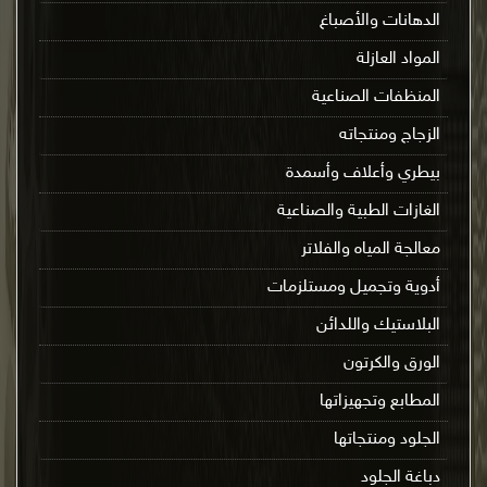
الدهانات والأصباغ
المواد العازلة
المنظفات الصناعية
الزجاج ومنتجاته
بيطري وأعلاف وأسمدة
الغازات الطبية والصناعية
معالجة المياه والفلاتر
أدوية وتجميل ومستلزمات
البلاستيك واللدائن
الورق والكرتون
المطابع وتجهيزاتها
الجلود ومنتجاتها
دباغة الجلود