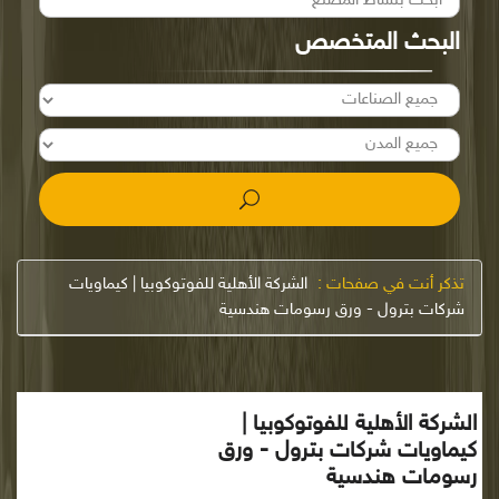
البحث المتخصص
تذكر أنت في صفحات :
الشركة الأهلية للفوتوكوبيا | كيماويات
شركات بترول - ورق رسومات هندسية
الشركة الأهلية للفوتوكوبيا |
كيماويات شركات بترول - ورق
رسومات هندسية