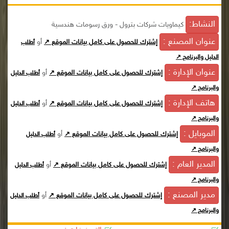
النشاط:
كيماويات شركات بترول - ورق رسومات هندسية
عنوان المصنع :
أو
إشترك للحصول على كامل بيانات الموقع ↗
أطلب
الدليل والبرنامج ↗
عنوان الإدارة :
أو
إشترك للحصول على كامل بيانات الموقع ↗
أطلب الدليل
والبرنامج ↗
هاتف الإدارة :
أو
إشترك للحصول على كامل بيانات الموقع ↗
أطلب الدليل
والبرنامج ↗
الموبايل :
أو
إشترك للحصول على كامل بيانات الموقع ↗
أطلب الدليل
والبرنامج ↗
المدير العام :
أو
إشترك للحصول على كامل بيانات الموقع ↗
أطلب الدليل
والبرنامج ↗
مدير المصنع :
أو
إشترك للحصول على كامل بيانات الموقع ↗
أطلب الدليل
والبرنامج ↗