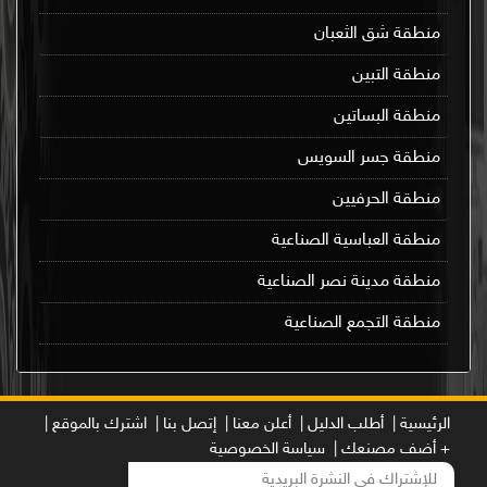
منطقة شق الثعبان
منطقة التبين
منطقة البساتين
منطقة جسر السويس
منطقة الحرفيين
منطقة العباسية الصناعية
منطقة مدينة نصر الصناعية
منطقة التجمع الصناعية
الرئيسية |
أطلب الدليل |
أعلن معنا |
إتصل بنا |
اشترك بالموقع |
+ أضف مصنعك |
سياسة الخصوصية