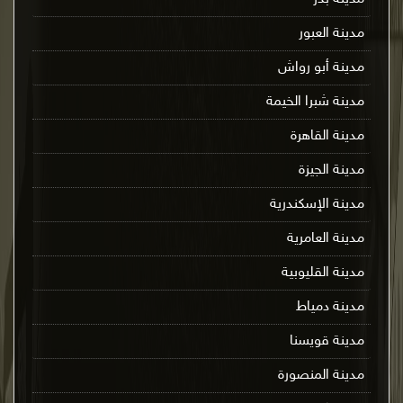
مدينة العبور
مدينة أبو رواش
مدينة شبرا الخيمة
مدينة القاهرة
مدينة الجيزة
مدينة الإسكندرية
مدينة العامرية
مدينة القليوبية
مدينة دمياط
مدينة قويسنا
مدينة المنصورة