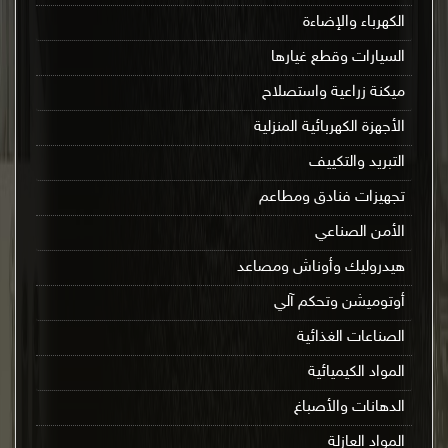
الكهرباء والإضاءة
السيارات وقطع غيارها
ميكنة زراعية واستصلاح
الأجهزة الكهربائية المنزلية
التبريد والتكييف
تجهيزات فنادق ومطاعم
الأمن الصناعي
هيدروليك وأوناش ومصاعد
أوتوميشن وتحكم آلي
الصناعات الغذائية
المواد الكيميائية
الدهانات والأصباغ
المواد العازلة