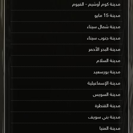
مدينة كوم أوشيم - الفيوم
مدينة 15 مايو
مدينة شمال سيناء
مدينة جنوب سيناء
مدينة البحر الأحمر
مدينة السلام
مدينة بورسعيد
مدينة الإسماعيلية
مدينة السويس
مدينة القنطرة
مدينة بني سويف
مدينة المنيا