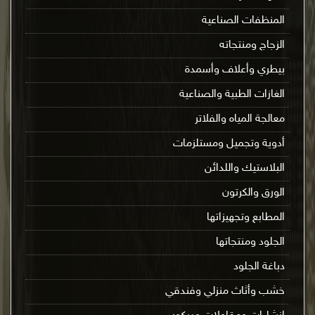
المنظفات الصناعية
الزجاج ومنتجاته
بيطري وأعلاف وأسمدة
الغازات الطبية والصناعية
معالجة المياه والفلاتر
أدوية وتجميل ومستلزمات
البلاستيك واللدائن
الورق والكرتون
المطابع وتجهيزاتها
الجلود ومنتجاتها
دباغة الجلود
خشب وأثاث منزلي وفندقي