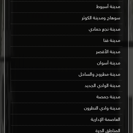
مدينة أسيوط
سوهاج ومدينة الكوثر
مدينة نجع حمادي
مدينة قنا
مدينة الأقصر
مدينة أسوان
مدينة مطروح والساحل
مدينة الوادي الجديد
مدينة جمصة
مدينة وادي النطرون
العاصمة الإدارية
المناطق الحرة