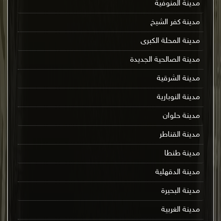
مدينة المنوفية
مدينة كفر الشيخ
مدينة المحلة الكبرى
مدينة الصالحية الجديدة
مدينة الشرقية
مدينة النوبارية
مدينة حلوان
مدينة القناطر
مدينة طنطا
مدينة الدقهلية
مدينة البحيرة
مدينة الغربية